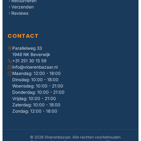
Retourneren
Verzenden
Reviews
CONTACT
Parallelweg 33
1948 NK Beverwijk
+31 251 30 15 59
info@vloerenbazaar.nl
Maandag: 12:00 - 18:00
Dinsdag: 10:00 - 18:00
Woensdag: 10:00 - 21:00
Donderdag: 10:00 - 21:00
Vrijdag: 10:00 - 21:00
Zaterdag: 10:00 - 18:00
Zondag: 12:00 - 18:00
© 2026 Vloerenbazaar. Alle rechten voorbehouden.