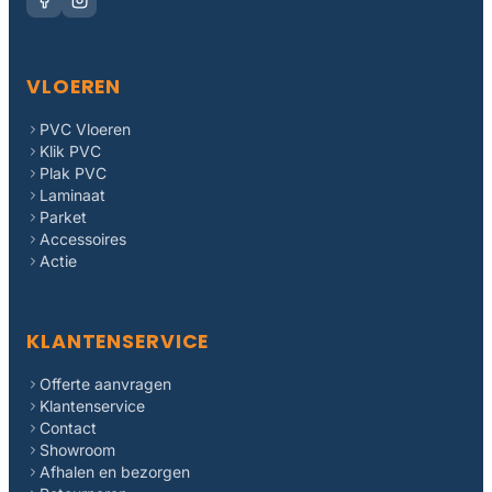
VLOEREN
PVC Vloeren
Klik PVC
Plak PVC
Laminaat
Parket
Accessoires
Actie
KLANTENSERVICE
Offerte aanvragen
Klantenservice
Contact
Showroom
Afhalen en bezorgen