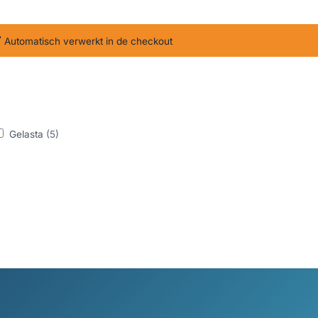
T
Automatisch verwerkt in de checkout
Gelasta
(5)