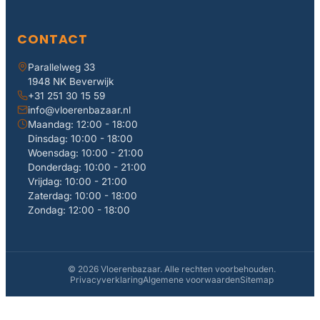
CONTACT
Parallelweg 33
1948 NK Beverwijk
+31 251 30 15 59
info@vloerenbazaar.nl
Maandag: 12:00 - 18:00
Dinsdag: 10:00 - 18:00
Woensdag: 10:00 - 21:00
Donderdag: 10:00 - 21:00
Vrijdag: 10:00 - 21:00
Zaterdag: 10:00 - 18:00
Zondag: 12:00 - 18:00
© 2026 Vloerenbazaar. Alle rechten voorbehouden.
Privacyverklaring
Algemene voorwaarden
Sitemap