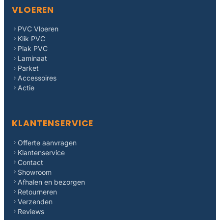
VLOEREN
PVC Vloeren
Klik PVC
Plak PVC
Laminaat
Parket
Accessoires
Actie
KLANTENSERVICE
Offerte aanvragen
Klantenservice
Contact
Showroom
Afhalen en bezorgen
Retourneren
Verzenden
Reviews