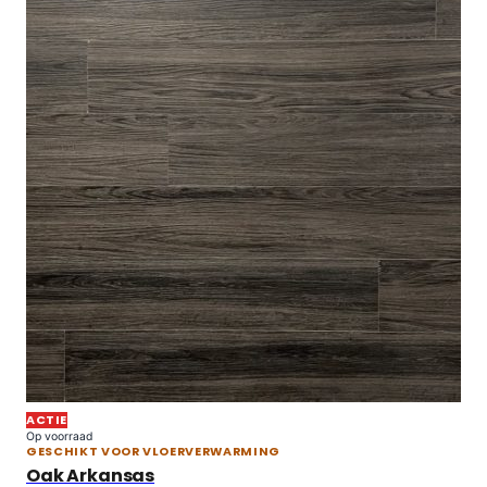
ACTIE
Op voorraad
GESCHIKT VOOR VLOERVERWARMING
Oak Arkansas