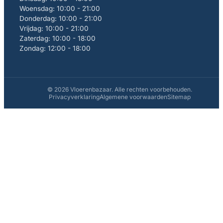
Woensdag: 10:00 - 21:00
Donderdag: 10:00 - 21:00
Vrijdag: 10:00 - 21:00
Zaterdag: 10:00 - 18:00
Zondag: 12:00 - 18:00
© 2026 Vloerenbazaar. Alle rechten voorbehouden.
Privacyverklaring
Algemene voorwaarden
Sitemap