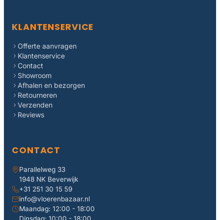
KLANTENSERVICE
Offerte aanvragen
Klantenservice
Contact
Showroom
Afhalen en bezorgen
Retourneren
Verzenden
Reviews
CONTACT
Parallelweg 33
1948 NK Beverwijk
+31 251 30 15 59
info@vloerenbazaar.nl
Maandag: 12:00 - 18:00
Dinsdag: 10:00 - 18:00