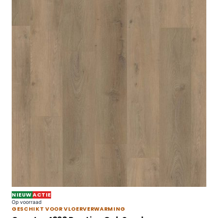
NIEUW
ACTIE
Op voorraad
GESCHIKT VOOR VLOERVERWARMING