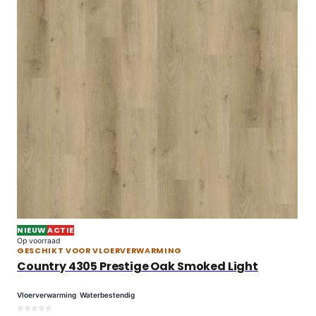
NIEUW
ACTIE
Op voorraad
GESCHIKT VOOR VLOERVERWARMING
Country 4305 Prestige Oak Smoked Light
Vloerverwarming
Waterbestendig