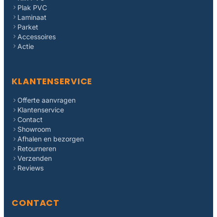
Plak PVC
Laminaat
Parket
Accessoires
Actie
KLANTENSERVICE
Offerte aanvragen
Klantenservice
Contact
Showroom
Afhalen en bezorgen
Retourneren
Verzenden
Reviews
CONTACT