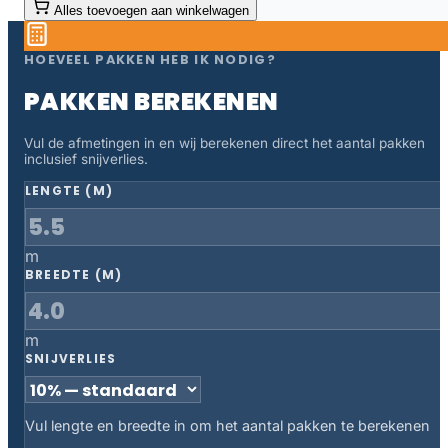
Alles toevoegen aan winkelwagen
HOEVEEL PAKKEN HEB IK NODIG?
PAKKEN BEREKENEN
Vul de afmetingen in en wij berekenen direct het aantal pakken
inclusief snijverlies.
LENGTE (M)
m
BREEDTE (M)
m
SNIJVERLIES
Vul lengte en breedte in om het aantal pakken te berekenen