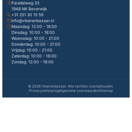
Parallelweg 33
1948 NK Beverwijk
+31 251 30 15 59
info@vloerenbazaar.nl
Maandag: 12:00 - 18:00
Dinsdag: 10:00 - 18:00
Woensdag: 10:00 - 21:00
Donderdag: 10:00 - 21:00
Vrijdag: 10:00 - 21:00
Zaterdag: 10:00 - 18:00
Zondag: 12:00 - 18:00
© 2026 Vloerenbazaar. Alle rechten voorbehouden.
Privacyverklaring
Algemene voorwaarden
Sitemap