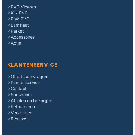
PVC Vloeren
Klik PVC
Plak PVC
Laminaat
Parket
Accessoires
Actie
KLANTENSERVICE
Offerte aanvragen
Klantenservice
Contact
Showroom
Afhalen en bezorgen
Retourneren
Verzenden
Reviews