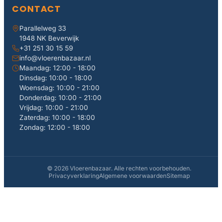
CONTACT
Parallelweg 33
1948 NK Beverwijk
+31 251 30 15 59
info@vloerenbazaar.nl
Maandag: 12:00 - 18:00
Dinsdag: 10:00 - 18:00
Woensdag: 10:00 - 21:00
Donderdag: 10:00 - 21:00
Vrijdag: 10:00 - 21:00
Zaterdag: 10:00 - 18:00
Zondag: 12:00 - 18:00
© 2026 Vloerenbazaar. Alle rechten voorbehouden.
Privacyverklaring
Algemene voorwaarden
Sitemap