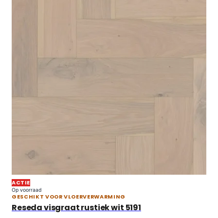
ACTIE
Op voorraad
GESCHIKT VOOR VLOERVERWARMING
Reseda visgraat rustiek wit 5191