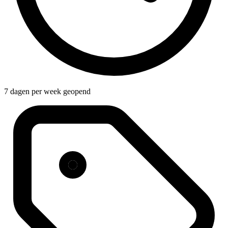
7 dagen per week geopend