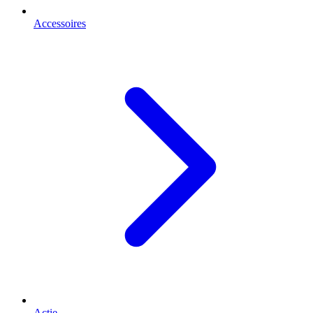
Accessoires
Actie