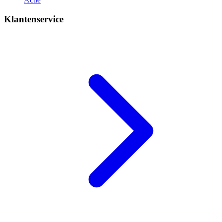
Klantenservice