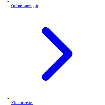
Offerte aanvragen
Klantenservice