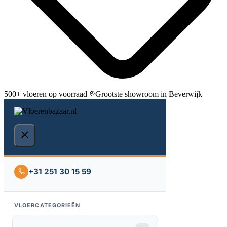
500+ vloeren op voorraad
Grootste showroom in Beverwijk
+31 251 30 15 59
VLOERCATEGORIEËN