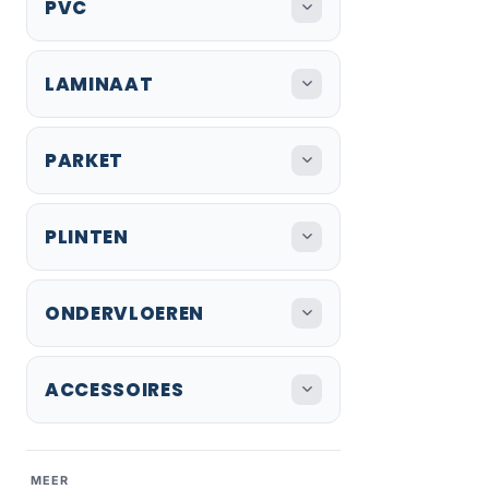
PVC
LAMINAAT
PARKET
PLINTEN
ONDERVLOEREN
ACCESSOIRES
MEER