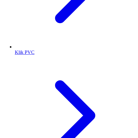
Klik PVC