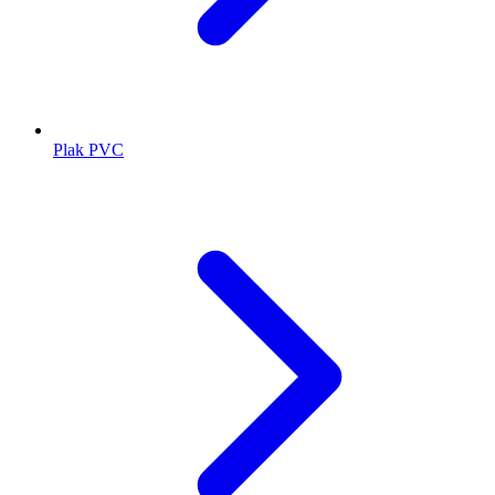
Plak PVC