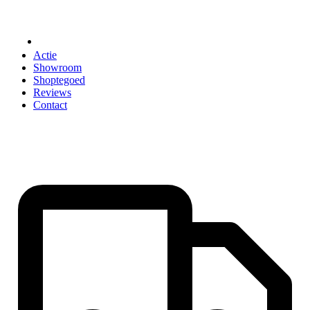
ACCESSOIRES
Actie
Showroom
Shoptegoed
Reviews
Contact