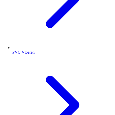
PVC Vloeren