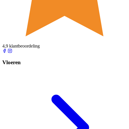
4,9 klantbeoordeling
Vloeren