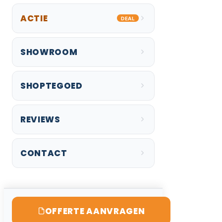
ACTIE
DEAL
SHOWROOM
SHOPTEGOED
REVIEWS
CONTACT
OFFERTE AANVRAGEN