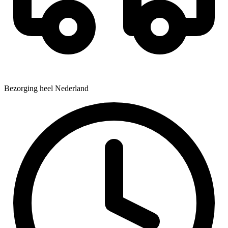
Bezorging heel Nederland