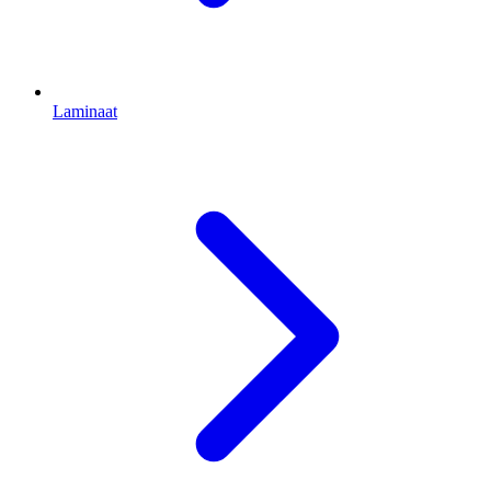
Laminaat