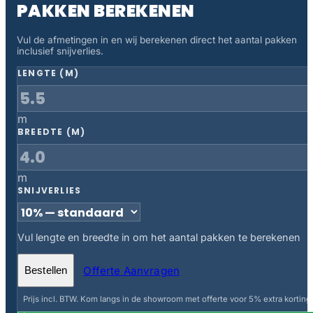
PAKKEN BEREKENEN
Vul de afmetingen in en wij berekenen direct het aantal pakken
inclusief snijverlies.
LENGTE (M)
m
BREEDTE (M)
m
SNIJVERLIES
Vul lengte en breedte in om het aantal pakken te berekenen
Offerte Aanvragen
Bestellen
Prijs incl. BTW. Kom langs in de showroom met offerte voor 5% extra korting.