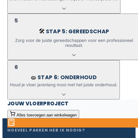
5
STAP 5: GEREEDSCHAP
🛠️
Zorg voor de juiste gereedschappen voor een professioneel
resultaat.
6
STAP 6: ONDERHOUD
🧽
Houd je vloer jarenlang mooi met het juiste onderhoud.
JOUW VLOERPROJECT
Alles toevoegen aan winkelwagen
HOEVEEL PAKKEN HEB IK NODIG?