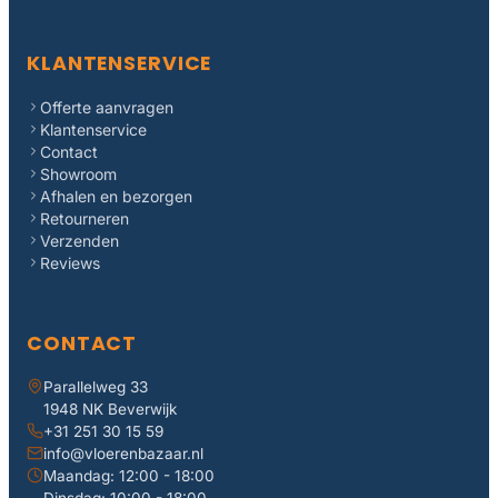
KLANTENSERVICE
Offerte aanvragen
Klantenservice
Contact
Showroom
Afhalen en bezorgen
Retourneren
Verzenden
Reviews
CONTACT
Parallelweg 33
1948 NK Beverwijk
+31 251 30 15 59
info@vloerenbazaar.nl
Maandag: 12:00 - 18:00