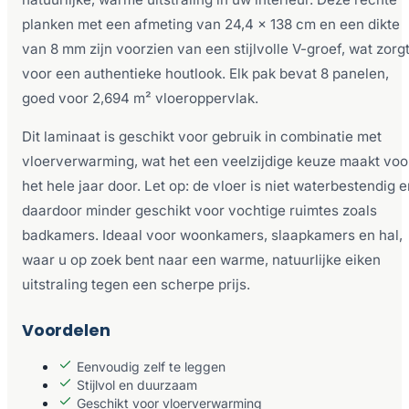
planken met een afmeting van 24,4 x 138 cm en een dikte
van 8 mm zijn voorzien van een stijlvolle V-groef, wat zorg
voor een authentieke houtlook. Elk pak bevat 8 panelen,
goed voor 2,694 m² vloeroppervlak.
Dit laminaat is geschikt voor gebruik in combinatie met
vloerverwarming, wat het een veelzijdige keuze maakt voo
het hele jaar door. Let op: de vloer is niet waterbestendig 
daardoor minder geschikt voor vochtige ruimtes zoals
badkamers. Ideaal voor woonkamers, slaapkamers en hal,
waar u op zoek bent naar een warme, natuurlijke eiken
uitstraling tegen een scherpe prijs.
Voordelen
Eenvoudig zelf te leggen
Stijlvol en duurzaam
Geschikt voor vloerverwarming