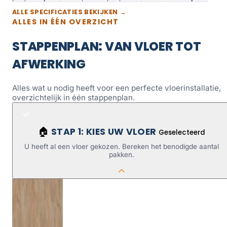
ALLE SPECIFICATIES BEKIJKEN →
ALLES IN ÉÉN OVERZICHT
STAPPENPLAN: VAN VLOER TOT
AFWERKING
Alles wat u nodig heeft voor een perfecte vloerinstallatie,
overzichtelijk in één stappenplan.
STAP 1: KIES UW VLOER
🏠
Geselecteerd
U heeft al een vloer gekozen. Bereken het benodigde aantal
pakken.