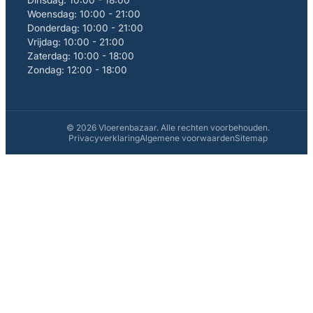
Dinsdag: 10:00 - 18:00
Woensdag: 10:00 - 21:00
Donderdag: 10:00 - 21:00
Vrijdag: 10:00 - 21:00
Zaterdag: 10:00 - 18:00
Zondag: 12:00 - 18:00
© 2026 Vloerenbazaar. Alle rechten voorbehouden.
Privacyverklaring
Algemene voorwaarden
Sitemap