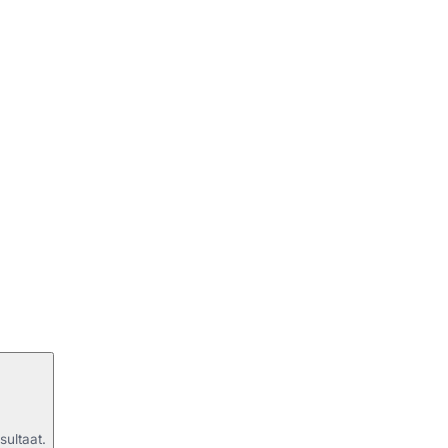
sultaat.