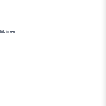
ijk in één