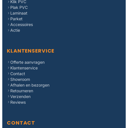
Klik PVC
Plak PVC
Laminaat
Parket
Accessoires
Actie
KLANTENSERVICE
Offerte aanvragen
Klantenservice
Contact
Showroom
Afhalen en bezorgen
Retourneren
Verzenden
Reviews
CONTACT