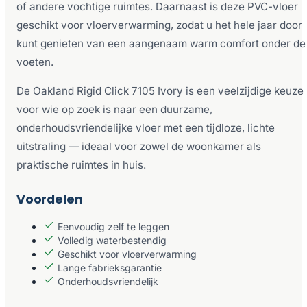
of andere vochtige ruimtes. Daarnaast is deze PVC-vloer
geschikt voor vloerverwarming, zodat u het hele jaar door
kunt genieten van een aangenaam warm comfort onder de
voeten.
De Oakland Rigid Click 7105 Ivory is een veelzijdige keuze
voor wie op zoek is naar een duurzame,
onderhoudsvriendelijke vloer met een tijdloze, lichte
uitstraling — ideaal voor zowel de woonkamer als
praktische ruimtes in huis.
Voordelen
Eenvoudig zelf te leggen
Volledig waterbestendig
Geschikt voor vloerverwarming
Lange fabrieksgarantie
Onderhoudsvriendelijk