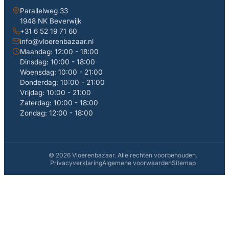
Parallelweg 33
1948 NK Beverwijk
+31 6 52 19 71 60
info@vloerenbazaar.nl
Maandag: 12:00 - 18:00
Dinsdag: 10:00 - 18:00
Woensdag: 10:00 - 21:00
Donderdag: 10:00 - 21:00
Vrijdag: 10:00 - 21:00
Zaterdag: 10:00 - 18:00
Zondag: 12:00 - 18:00
© 2026 Vloerenbazaar. Alle rechten voorbehouden.
Privacyverklaring
Algemene voorwaarden
Sitemap