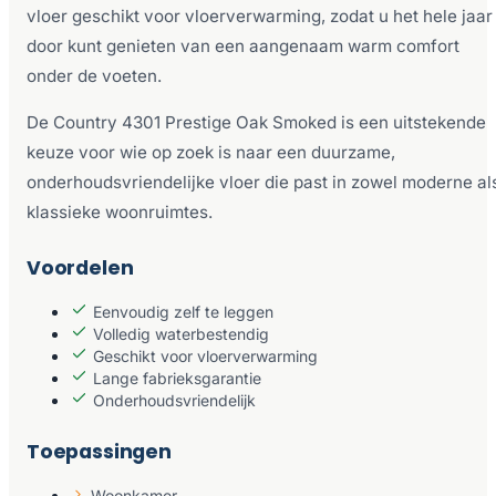
vloer geschikt voor vloerverwarming, zodat u het hele jaar
door kunt genieten van een aangenaam warm comfort
onder de voeten.
De Country 4301 Prestige Oak Smoked is een uitstekende
keuze voor wie op zoek is naar een duurzame,
onderhoudsvriendelijke vloer die past in zowel moderne al
klassieke woonruimtes.
Voordelen
Eenvoudig zelf te leggen
Volledig waterbestendig
Geschikt voor vloerverwarming
Lange fabrieksgarantie
Onderhoudsvriendelijk
Toepassingen
Woonkamer