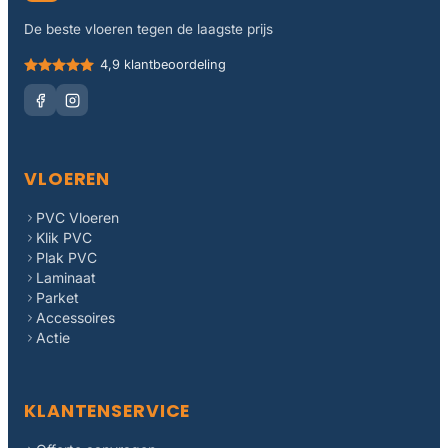
De beste vloeren tegen de laagste prijs
4,9 klantbeoordeling
VLOEREN
PVC Vloeren
Klik PVC
Plak PVC
Laminaat
Parket
Accessoires
Actie
KLANTENSERVICE