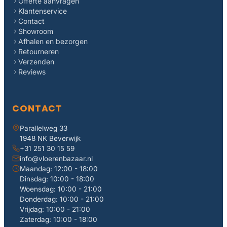
Offerte aanvragen
Klantenservice
Contact
Showroom
Afhalen en bezorgen
Retourneren
Verzenden
Reviews
CONTACT
Parallelweg 33
1948 NK Beverwijk
+31 251 30 15 59
info@vloerenbazaar.nl
Maandag: 12:00 - 18:00
Dinsdag: 10:00 - 18:00
Woensdag: 10:00 - 21:00
Donderdag: 10:00 - 21:00
Vrijdag: 10:00 - 21:00
Zaterdag: 10:00 - 18:00