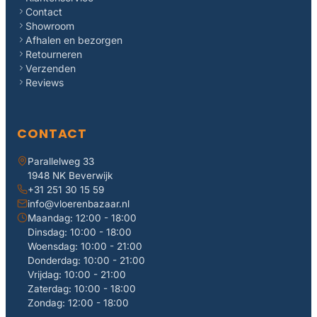
Contact
Showroom
Afhalen en bezorgen
Retourneren
Verzenden
Reviews
CONTACT
Parallelweg 33
1948 NK Beverwijk
+31 251 30 15 59
info@vloerenbazaar.nl
Maandag: 12:00 - 18:00
Dinsdag: 10:00 - 18:00
Woensdag: 10:00 - 21:00
Donderdag: 10:00 - 21:00
Vrijdag: 10:00 - 21:00
Zaterdag: 10:00 - 18:00
Zondag: 12:00 - 18:00