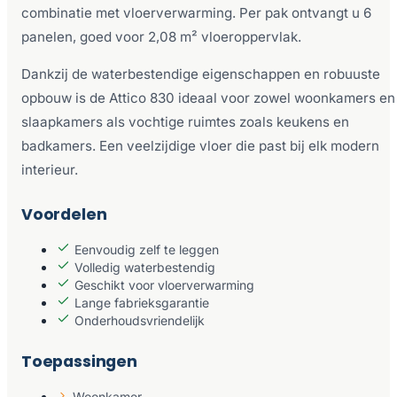
combinatie met vloerverwarming. Per pak ontvangt u 6
panelen, goed voor 2,08 m² vloeroppervlak.
Dankzij de waterbestendige eigenschappen en robuuste
opbouw is de Attico 830 ideaal voor zowel woonkamers en
slaapkamers als vochtige ruimtes zoals keukens en
badkamers. Een veelzijdige vloer die past bij elk modern
interieur.
Voordelen
Eenvoudig zelf te leggen
Volledig waterbestendig
Geschikt voor vloerverwarming
Lange fabrieksgarantie
Onderhoudsvriendelijk
Toepassingen
Woonkamer