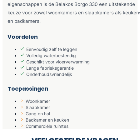
eigenschappen is de Belakos Borgo 330 een uitstekende
keuze voor zowel woonkamers en slaapkamers als keuken
en badkamers.
Voordelen
Eenvoudig zelf te leggen
Volledig waterbestendig
Geschikt voor vloerverwarming
Lange fabrieksgarantie
Onderhoudsvriendelijk
Toepassingen
Woonkamer
Slaapkamer
Gang en hal
Badkamer en keuken
Commerciële ruimtes