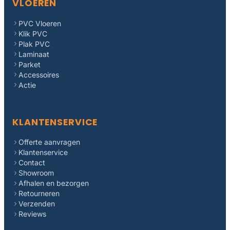
VLOEREN
PVC Vloeren
Klik PVC
Plak PVC
Laminaat
Parket
Accessoires
Actie
KLANTENSERVICE
Offerte aanvragen
Klantenservice
Contact
Showroom
Afhalen en bezorgen
Retourneren
Verzenden
Reviews