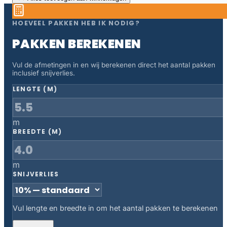
HOEVEEL PAKKEN HEB IK NODIG?
PAKKEN BEREKENEN
Vul de afmetingen in en wij berekenen direct het aantal pakken
inclusief snijverlies.
LENGTE (M)
m
BREEDTE (M)
m
SNIJVERLIES
Vul lengte en breedte in om het aantal pakken te berekenen