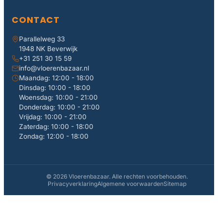
CONTACT
Parallelweg 33
1948 NK Beverwijk
+31 251 30 15 59
info@vloerenbazaar.nl
Maandag: 12:00 - 18:00
Dinsdag: 10:00 - 18:00
Woensdag: 10:00 - 21:00
Donderdag: 10:00 - 21:00
Vrijdag: 10:00 - 21:00
Zaterdag: 10:00 - 18:00
Zondag: 12:00 - 18:00
© 2026 Vloerenbazaar. Alle rechten voorbehouden.
Privacyverklaring
Algemene voorwaarden
Sitemap