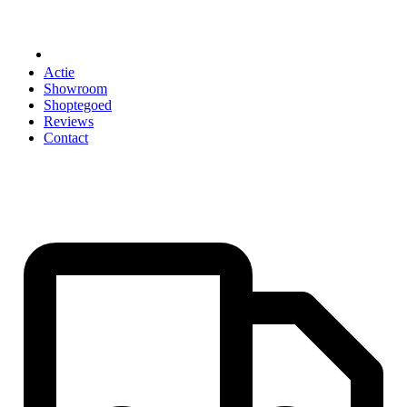
ACCESSOIRES
Actie
Showroom
Shoptegoed
Reviews
Contact