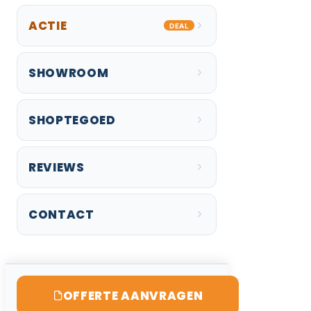
ACTIE
DEAL
SHOWROOM
SHOPTEGOED
REVIEWS
CONTACT
OFFERTE AANVRAGEN