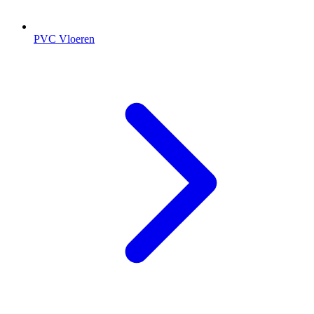
PVC Vloeren