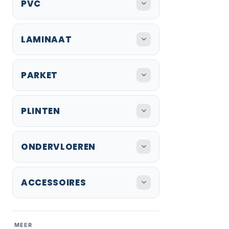
PVC
LAMINAAT
PARKET
PLINTEN
ONDERVLOEREN
ACCESSOIRES
MEER