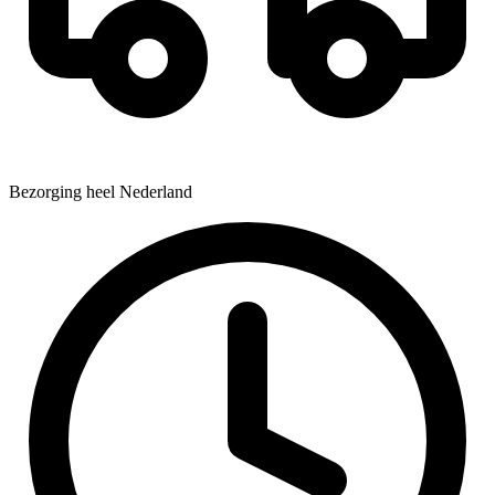
Bezorging heel Nederland