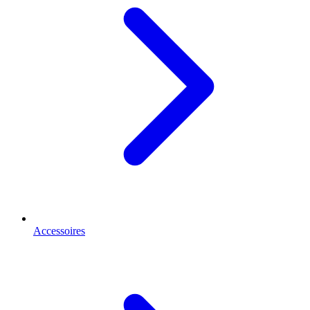
Accessoires