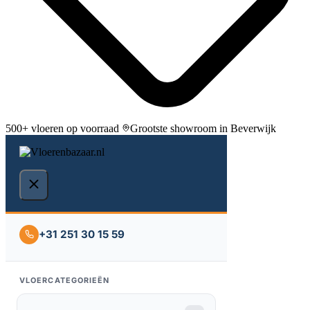
500+ vloeren op voorraad
Grootste showroom in Beverwijk
+31 251 30 15 59
VLOERCATEGORIEËN