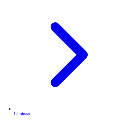
Laminaat