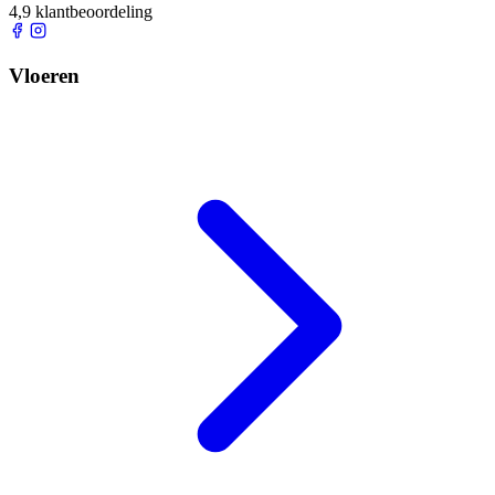
4,9 klantbeoordeling
Vloeren