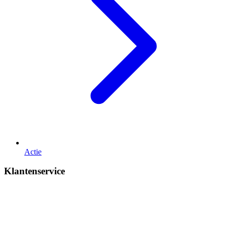
Actie
Klantenservice