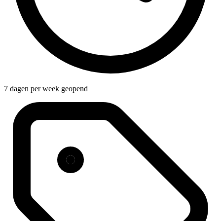
7 dagen per week geopend