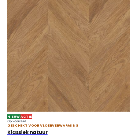
NIEUW
ACTIE
Op voorraad
GESCHIKT VOOR VLOERVERWARMING
Klassiek natuur