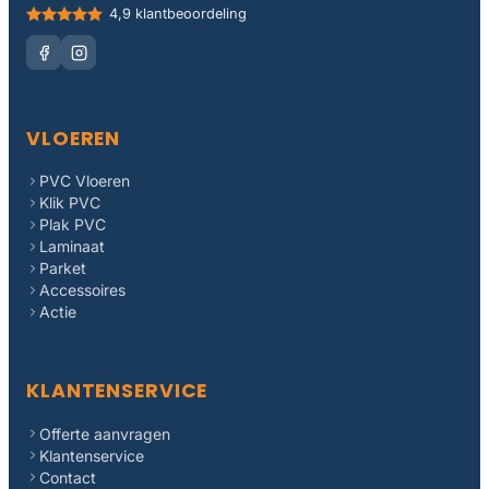
4,9 klantbeoordeling
VLOEREN
PVC Vloeren
Klik PVC
Plak PVC
Laminaat
Parket
Accessoires
Actie
KLANTENSERVICE
Offerte aanvragen
Klantenservice
Contact