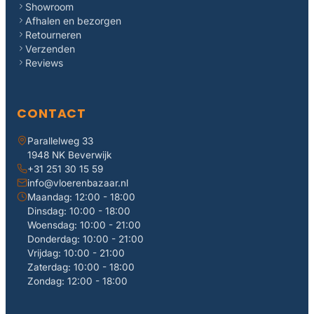
Showroom
Afhalen en bezorgen
Retourneren
Verzenden
Reviews
CONTACT
Parallelweg 33
1948 NK Beverwijk
+31 251 30 15 59
info@vloerenbazaar.nl
Maandag: 12:00 - 18:00
Dinsdag: 10:00 - 18:00
Woensdag: 10:00 - 21:00
Donderdag: 10:00 - 21:00
Vrijdag: 10:00 - 21:00
Zaterdag: 10:00 - 18:00
Zondag: 12:00 - 18:00