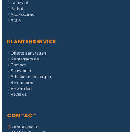
Laminaat
Parket
Accessoires
Actie
KLANTENSERVICE
Offerte aanvragen
Klantenservice
Contact
Showroom
Afhalen en bezorgen
Retourneren
Verzenden
Reviews
CONTACT
Parallelweg 33