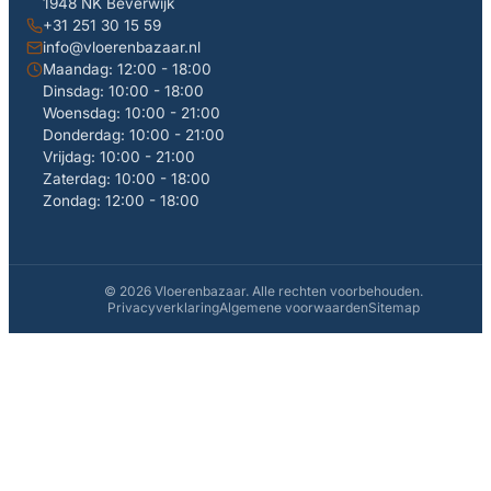
1948 NK Beverwijk
+31 251 30 15 59
info@vloerenbazaar.nl
Maandag: 12:00 - 18:00
Dinsdag: 10:00 - 18:00
Woensdag: 10:00 - 21:00
Donderdag: 10:00 - 21:00
Vrijdag: 10:00 - 21:00
Zaterdag: 10:00 - 18:00
Zondag: 12:00 - 18:00
© 2026 Vloerenbazaar. Alle rechten voorbehouden.
Privacyverklaring
Algemene voorwaarden
Sitemap