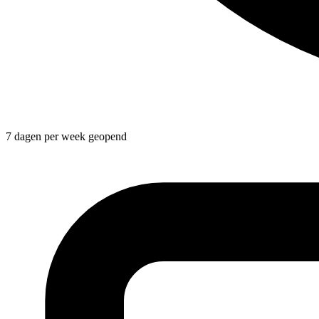
7 dagen per week geopend