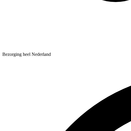
Bezorging heel Nederland