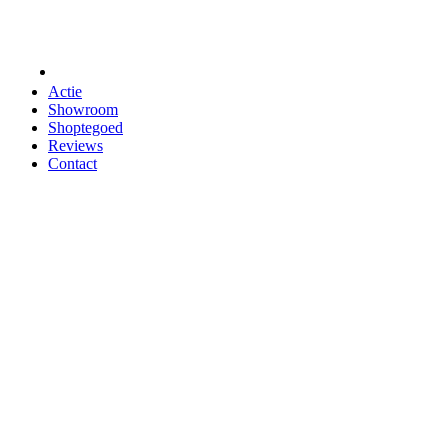
ACCESSOIRES
Actie
Showroom
Shoptegoed
Reviews
Contact