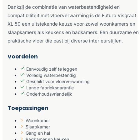
Dankzij de combinatie van waterbestendigheid en
compatibiliteit met vloerverwarming is de Futuro Visgraat
XL 50 een uitstekende keuze voor zowel woonkamers en
slaapkamers als keukens en badkamers. Een duurzame en
praktische vloer die past bij diverse interieurstijlen.
Voordelen
Eenvoudig zelf te leggen
Volledig waterbestendig
Geschikt voor vloerverwarming
Lange fabrieksgarantie
Onderhoudsvriendelijk
Toepassingen
Woonkamer
Slaapkamer
Gang en hal
Badkamer en keuken