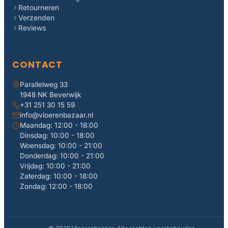
Retourneren
Verzenden
Reviews
CONTACT
Parallelweg 33
1948 NK Beverwijk
+31 251 30 15 59
info@vloerenbazaar.nl
Maandag: 12:00 - 18:00
Dinsdag: 10:00 - 18:00
Woensdag: 10:00 - 21:00
Donderdag: 10:00 - 21:00
Vrijdag: 10:00 - 21:00
Zaterdag: 10:00 - 18:00
Zondag: 12:00 - 18:00