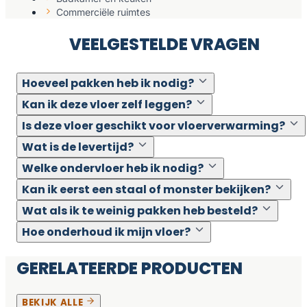
Commerciële ruimtes
VEELGESTELDE VRAGEN
Hoeveel pakken heb ik nodig?
Kan ik deze vloer zelf leggen?
Is deze vloer geschikt voor vloerverwarming?
Wat is de levertijd?
Welke ondervloer heb ik nodig?
Kan ik eerst een staal of monster bekijken?
Wat als ik te weinig pakken heb besteld?
Hoe onderhoud ik mijn vloer?
GERELATEERDE PRODUCTEN
BEKIJK ALLE