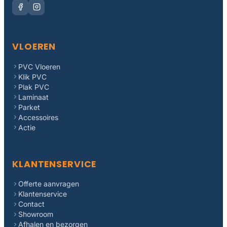
VLOEREN
PVC Vloeren
Klik PVC
Plak PVC
Laminaat
Parket
Accessoires
Actie
KLANTENSERVICE
Offerte aanvragen
Klantenservice
Contact
Showroom
Afhalen en bezorgen