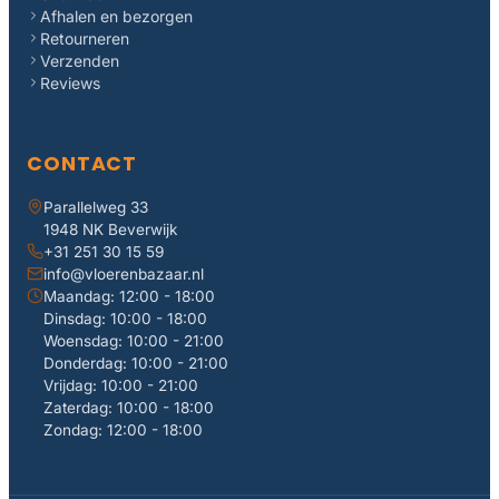
Afhalen en bezorgen
Retourneren
Verzenden
Reviews
CONTACT
Parallelweg 33
1948 NK Beverwijk
+31 251 30 15 59
info@vloerenbazaar.nl
Maandag: 12:00 - 18:00
Dinsdag: 10:00 - 18:00
Woensdag: 10:00 - 21:00
Donderdag: 10:00 - 21:00
Vrijdag: 10:00 - 21:00
Zaterdag: 10:00 - 18:00
Zondag: 12:00 - 18:00