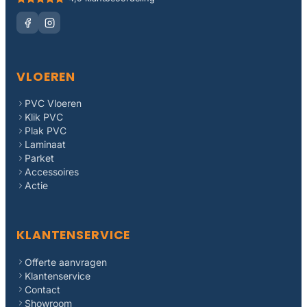
VLOEREN
PVC Vloeren
Klik PVC
Plak PVC
Laminaat
Parket
Accessoires
Actie
KLANTENSERVICE
Offerte aanvragen
Klantenservice
Contact
Showroom