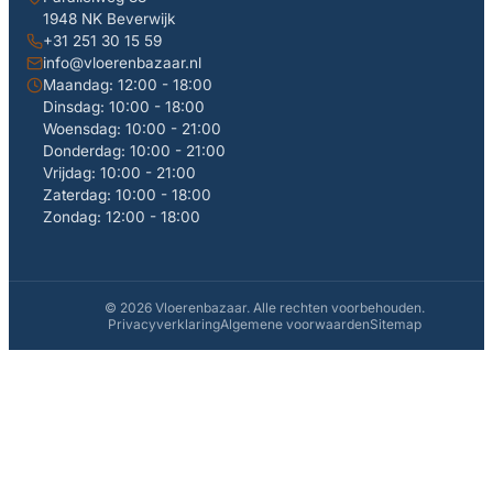
1948 NK Beverwijk
+31 251 30 15 59
info@vloerenbazaar.nl
Maandag: 12:00 - 18:00
Dinsdag: 10:00 - 18:00
Woensdag: 10:00 - 21:00
Donderdag: 10:00 - 21:00
Vrijdag: 10:00 - 21:00
Zaterdag: 10:00 - 18:00
Zondag: 12:00 - 18:00
© 2026 Vloerenbazaar. Alle rechten voorbehouden.
Privacyverklaring
Algemene voorwaarden
Sitemap