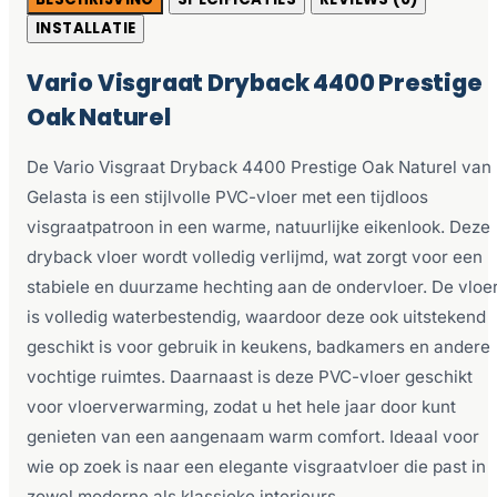
INSTALLATIE
Vario Visgraat Dryback 4400 Prestige
Oak Naturel
De Vario Visgraat Dryback 4400 Prestige Oak Naturel van
Gelasta is een stijlvolle PVC-vloer met een tijdloos
visgraatpatroon in een warme, natuurlijke eikenlook. Deze
dryback vloer wordt volledig verlijmd, wat zorgt voor een
stabiele en duurzame hechting aan de ondervloer. De vloe
is volledig waterbestendig, waardoor deze ook uitstekend
geschikt is voor gebruik in keukens, badkamers en andere
vochtige ruimtes. Daarnaast is deze PVC-vloer geschikt
voor vloerverwarming, zodat u het hele jaar door kunt
genieten van een aangenaam warm comfort. Ideaal voor
wie op zoek is naar een elegante visgraatvloer die past in
zowel moderne als klassieke interieurs.