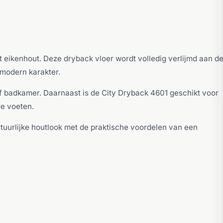
t eikenhout. Deze dryback vloer wordt volledig verlijmd aan d
 modern karakter.
 of badkamer. Daarnaast is de City Dryback 4601 geschikt voor
e voeten.
tuurlijke houtlook met de praktische voordelen van een