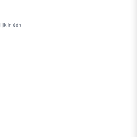
ijk in één