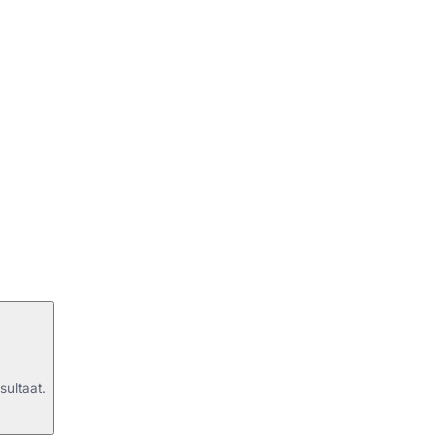
sultaat.