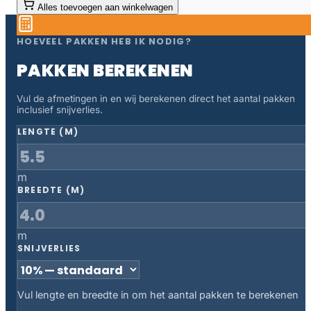
Alles toevoegen aan winkelwagen
HOEVEEL PAKKEN HEB IK NODIG?
PAKKEN BEREKENEN
Vul de afmetingen in en wij berekenen direct het aantal pakken
inclusief snijverlies.
LENGTE (M)
m
BREEDTE (M)
m
SNIJVERLIES
Vul lengte en breedte in om het aantal pakken te berekenen