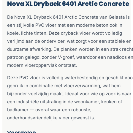
Nova XL Dryback 6401 Arctic Concrete
De Nova XL Dryback 6401 Arctic Concrete van Gelasta is
een stijlvolle PVC vloer met een moderne betonlook in
koele, lichte tinten. Deze dryback vloer wordt volledig
verlijmd aan de ondervloer, wat zorgt voor een stabiele en
duurzame afwerking. De planken worden in een strak rech
patroon gelegd, zonder V-groef, waardoor een naadloos e
modern vloeroppervlak ontstaat.
Deze PVC vloer is volledig waterbestendig en geschikt voo
gebruik in combinatie met vloerverwarming, wat hem
bijzonder veelzijdig maakt. Ideaal voor wie op zoek is naar
een industriële uitstraling in de woonkamer, keuken of
badkamer — overal waar een robuuste,
onderhoudsvriendelijke vloer gewenst is.
Voordelen