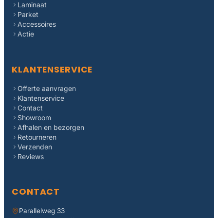
Laminaat
Parket
Accessoires
Actie
KLANTENSERVICE
Offerte aanvragen
Klantenservice
Contact
Showroom
Afhalen en bezorgen
Retourneren
Verzenden
Reviews
CONTACT
Parallelweg 33