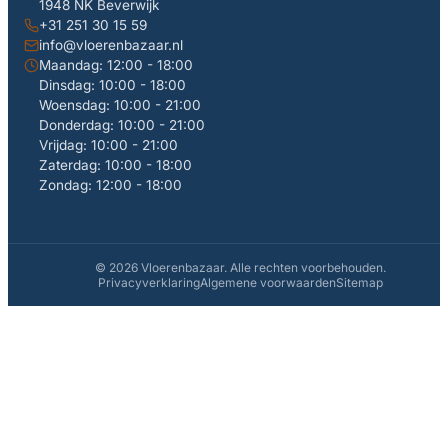
1948 NK Beverwijk
+31 251 30 15 59
info@vloerenbazaar.nl
Maandag: 12:00 - 18:00
Dinsdag: 10:00 - 18:00
Woensdag: 10:00 - 21:00
Donderdag: 10:00 - 21:00
Vrijdag: 10:00 - 21:00
Zaterdag: 10:00 - 18:00
Zondag: 12:00 - 18:00
© 2026 Vloerenbazaar. Alle rechten voorbehouden.
Privacyverklaring
Algemene voorwaarden
Sitemap