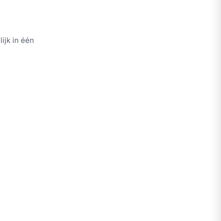
ijk in één