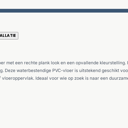
ALLATIE
er met een rechte plank look en een opvallende kleurstelling.
ng. Deze waterbestendige PVC-vloer is uitstekend geschikt voo
m² vloeroppervlak. Ideaal voor wie op zoek is naar een duur