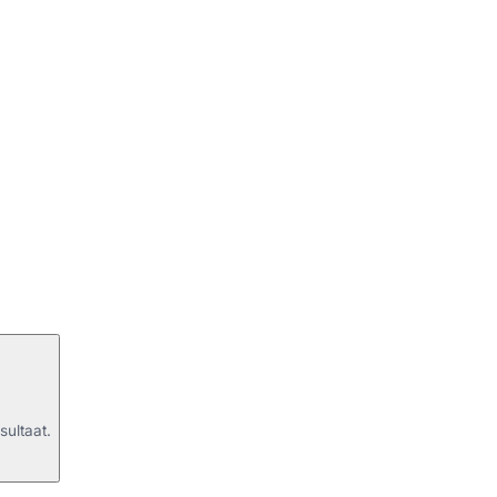
sultaat.