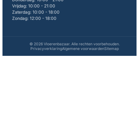
Vrijdag: 10:00 - 21:00
Zaterdag: 10:00 - 18:00
Zondag: 12:00 - 18:00
© 2026 Vloerenbazaar. Alle rechten voorbehouden.
Privacyverklaring
Algemene voorwaarden
Sitemap