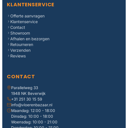
KLANTENSERVICE
Offerte aanvragen
Klantenservice
Contact
Showroom
Afhalen en bezorgen
Retourneren
Verzenden
Reviews
CONTACT
Parallelweg 33
1948 NK Beverwijk
+31 251 30 15 59
info@vloerenbazaar.nl
Maandag: 12:00 - 18:00
Dinsdag: 10:00 - 18:00
Woensdag: 10:00 - 21:00
Donderdag: 10:00 - 21:00