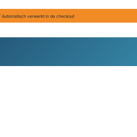
T
Automatisch verwerkt in de checkout