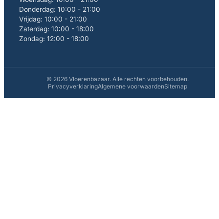
Donderdag: 10:00 - 21:00
Vrijdag: 10:00 - 21:00
Zaterdag: 10:00 - 18:00
Zondag: 12:00 - 18:00
© 2026 Vloerenbazaar. Alle rechten voorbehouden.
Privacyverklaring
Algemene voorwaarden
Sitemap