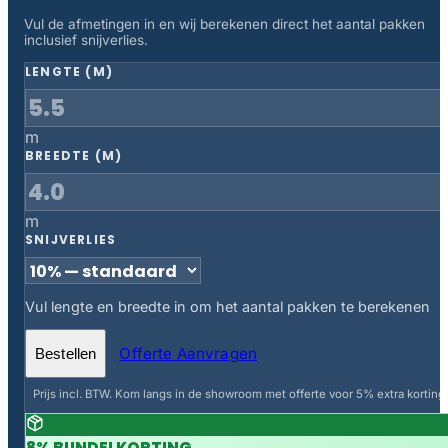
Vul de afmetingen in en wij berekenen direct het aantal pakken
inclusief snijverlies.
LENGTE (M)
m
BREEDTE (M)
m
SNIJVERLIES
Vul lengte en breedte in om het aantal pakken te berekenen
Offerte Aanvragen
Bestellen
Prijs incl. BTW. Kom langs in de showroom met offerte voor 5% extra korting.
8% BUNDELKORTING