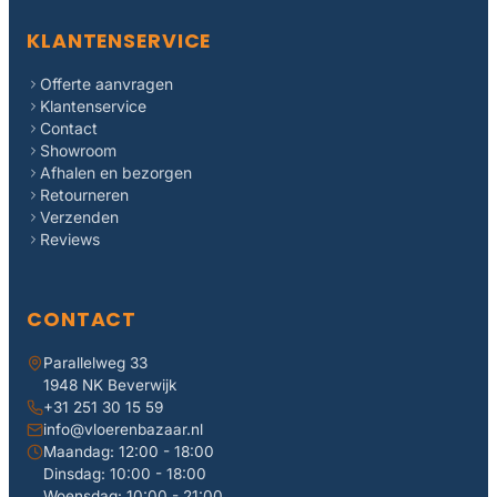
KLANTENSERVICE
Offerte aanvragen
Klantenservice
Contact
Showroom
Afhalen en bezorgen
Retourneren
Verzenden
Reviews
CONTACT
Parallelweg 33
1948 NK Beverwijk
+31 251 30 15 59
info@vloerenbazaar.nl
Maandag: 12:00 - 18:00
Dinsdag: 10:00 - 18:00
Woensdag: 10:00 - 21:00