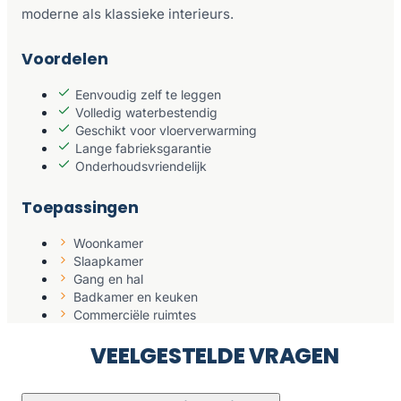
moderne als klassieke interieurs.
Voordelen
Eenvoudig zelf te leggen
Volledig waterbestendig
Geschikt voor vloerverwarming
Lange fabrieksgarantie
Onderhoudsvriendelijk
Toepassingen
Woonkamer
Slaapkamer
Gang en hal
Badkamer en keuken
Commerciële ruimtes
VEELGESTELDE VRAGEN