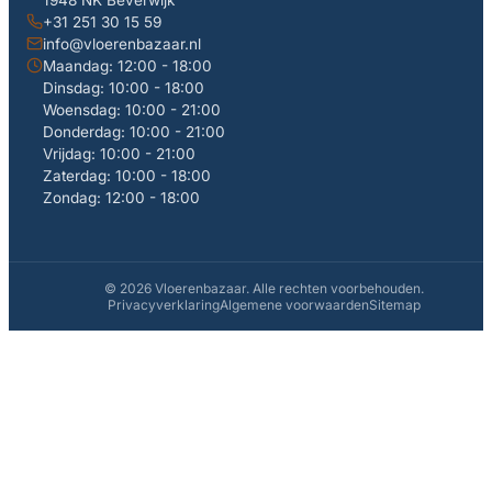
1948 NK Beverwijk
+31 251 30 15 59
info@vloerenbazaar.nl
Maandag: 12:00 - 18:00
Dinsdag: 10:00 - 18:00
Woensdag: 10:00 - 21:00
Donderdag: 10:00 - 21:00
Vrijdag: 10:00 - 21:00
Zaterdag: 10:00 - 18:00
Zondag: 12:00 - 18:00
© 2026 Vloerenbazaar. Alle rechten voorbehouden.
Privacyverklaring
Algemene voorwaarden
Sitemap