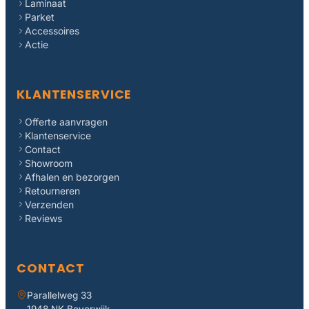
Laminaat
Parket
Accessoires
Actie
KLANTENSERVICE
Offerte aanvragen
Klantenservice
Contact
Showroom
Afhalen en bezorgen
Retourneren
Verzenden
Reviews
CONTACT
Parallelweg 33