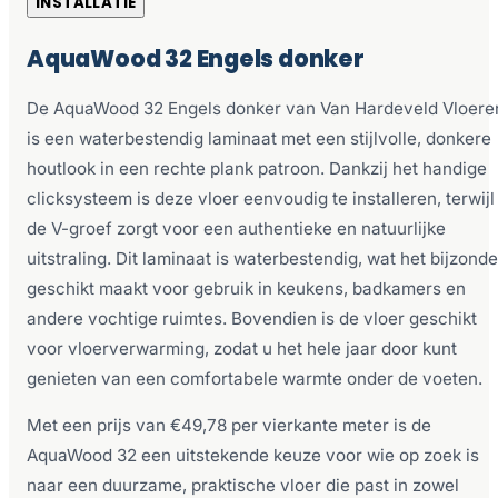
INSTALLATIE
AquaWood 32 Engels donker
De AquaWood 32 Engels donker van Van Hardeveld Vloere
is een waterbestendig laminaat met een stijlvolle, donkere
houtlook in een rechte plank patroon. Dankzij het handige
clicksysteem is deze vloer eenvoudig te installeren, terwijl
de V-groef zorgt voor een authentieke en natuurlijke
uitstraling. Dit laminaat is waterbestendig, wat het bijzonde
geschikt maakt voor gebruik in keukens, badkamers en
andere vochtige ruimtes. Bovendien is de vloer geschikt
voor vloerverwarming, zodat u het hele jaar door kunt
genieten van een comfortabele warmte onder de voeten.
Met een prijs van €49,78 per vierkante meter is de
AquaWood 32 een uitstekende keuze voor wie op zoek is
naar een duurzame, praktische vloer die past in zowel