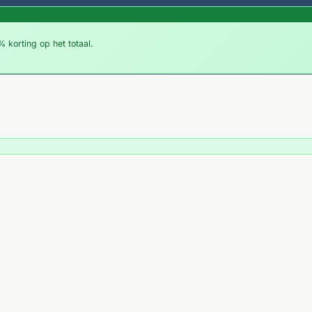
 korting op het totaal.