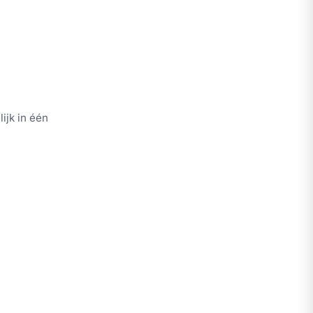
ijk in één