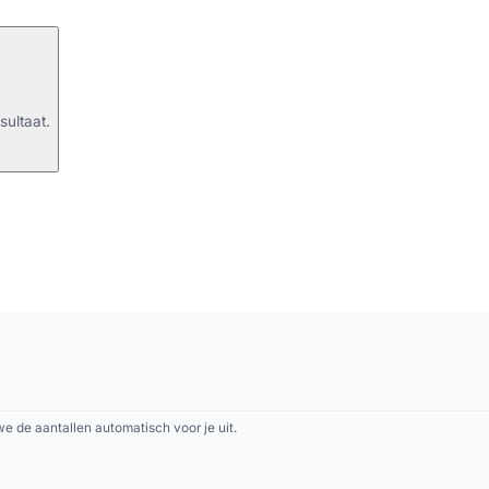
sultaat.
 de aantallen automatisch voor je uit.