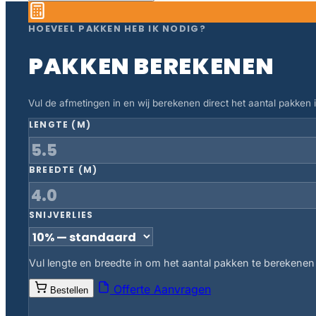
HOEVEEL PAKKEN HEB IK NODIG?
PAKKEN BEREKENEN
Vul de afmetingen in en wij berekenen direct het aantal pakken in
LENGTE (M)
BREEDTE (M)
SNIJVERLIES
Vul lengte en breedte in om het aantal pakken te berekenen
Offerte Aanvragen
Bestellen