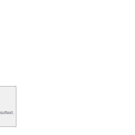
sultaat.