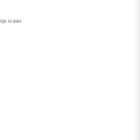
ijk in één