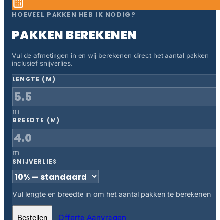
HOEVEEL PAKKEN HEB IK NODIG?
PAKKEN BEREKENEN
Vul de afmetingen in en wij berekenen direct het aantal pakken
inclusief snijverlies.
LENGTE (M)
m
BREEDTE (M)
m
SNIJVERLIES
Vul lengte en breedte in om het aantal pakken te berekenen
Offerte Aanvragen
Bestellen