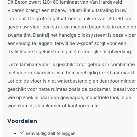
Dit Beton zwart 120×60 laminaat van Van Hardeveld
Vloeren brengt een stoere, industriële uitstraling in uw
interieur. De grote tegelpatroon-planken van 120×60 cm
geven uw vloer een strak en modern betonlook in een diep
zwarte tint. Dankzij het handige clicksysteem is deze vloer
eenvoudig te leggen, terwijl de V-groef zorgt voor een
realistische tegeluitstraling met natuurlijke dieptwerking.
Deze laminaatvloer is geschikt voor gebruik in combinatie
met vloerverwarming, wat hem veelzijdig inzetbaar maakt.
Let op: de vloer is niet waterbestendig en daardoor minder
geschikt voor natte ruimtes zoals de badkamer. Ideaal voo
wie op zoek is naar een gewaagde, industriële look in de
woonkamer, slaapkamer of kantoorruimte.
Voordelen
Eenvoudig zelf te leggen