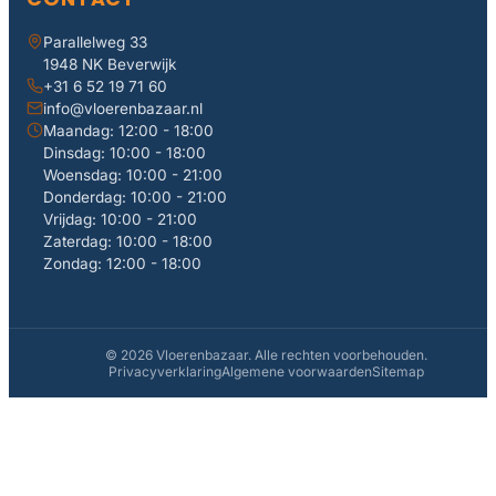
Parallelweg 33
1948 NK Beverwijk
+31 6 52 19 71 60
info@vloerenbazaar.nl
Maandag: 12:00 - 18:00
Dinsdag: 10:00 - 18:00
Woensdag: 10:00 - 21:00
Donderdag: 10:00 - 21:00
Vrijdag: 10:00 - 21:00
Zaterdag: 10:00 - 18:00
Zondag: 12:00 - 18:00
© 2026 Vloerenbazaar. Alle rechten voorbehouden.
Privacyverklaring
Algemene voorwaarden
Sitemap