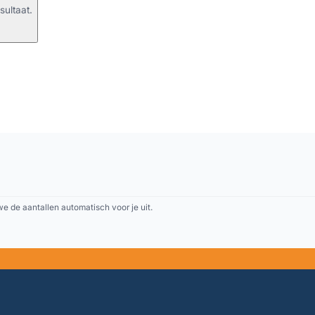
sultaat.
 de aantallen automatisch voor je uit.