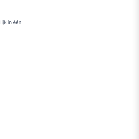
ijk in één