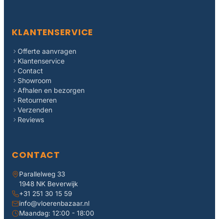
KLANTENSERVICE
Offerte aanvragen
Klantenservice
Contact
Showroom
Afhalen en bezorgen
Retourneren
Verzenden
Reviews
CONTACT
Parallelweg 33
1948 NK Beverwijk
+31 251 30 15 59
info@vloerenbazaar.nl
Maandag: 12:00 - 18:00