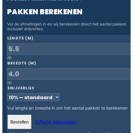
PAKKEN BEREKENEN
Vul de afmetingen in en wij berekenen direct het aantal pakken
inclusief snijverlies.
LENGTE (M)
m
BREEDTE (M)
m
SNIJVERLIES
Vul lengte en breedte in om het aantal pakken te berekenen
Offerte Aanvragen
Bestellen