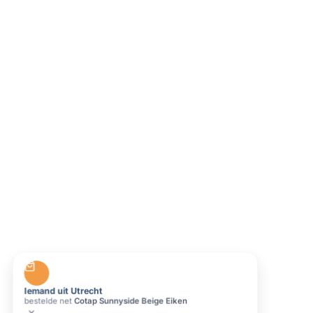
Iemand uit Utrecht
bestelde net
Cotap Sunnyside Beige Eiken