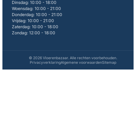
Dinsdag: 10:00 - 18:00
Woensdag: 10:00 - 21:00
Donderdag: 10:00 - 21:00
Vrijdag: 10:00 - 21:00
Zaterdag: 10:00 - 18:00
Zondag: 12:00 - 18:00
© 2026 Vloerenbazaar. Alle rechten voorbehouden.
Privacyverklaring
Algemene voorwaarden
Sitemap