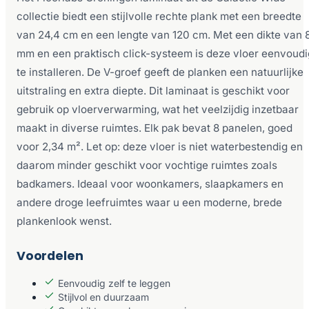
collectie biedt een stijlvolle rechte plank met een breedte
van 24,4 cm en een lengte van 120 cm. Met een dikte van 
mm en een praktisch click-systeem is deze vloer eenvoudi
te installeren. De V-groef geeft de planken een natuurlijke
uitstraling en extra diepte. Dit laminaat is geschikt voor
gebruik op vloerverwarming, wat het veelzijdig inzetbaar
maakt in diverse ruimtes. Elk pak bevat 8 panelen, goed
voor 2,34 m². Let op: deze vloer is niet waterbestendig en
daarom minder geschikt voor vochtige ruimtes zoals
badkamers. Ideaal voor woonkamers, slaapkamers en
andere droge leefruimtes waar u een moderne, brede
plankenlook wenst.
Voordelen
Eenvoudig zelf te leggen
Stijlvol en duurzaam