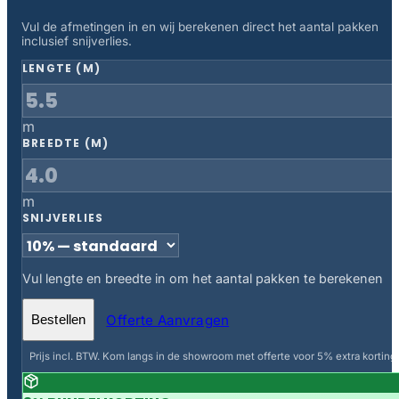
Vul de afmetingen in en wij berekenen direct het aantal pakken
inclusief snijverlies.
LENGTE (M)
m
BREEDTE (M)
m
SNIJVERLIES
Vul lengte en breedte in om het aantal pakken te berekenen
Offerte Aanvragen
Bestellen
Prijs incl. BTW. Kom langs in de showroom met offerte voor 5% extra korting.