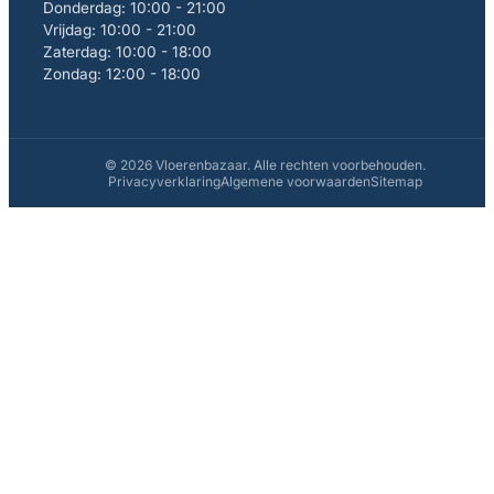
Donderdag: 10:00 - 21:00
Vrijdag: 10:00 - 21:00
Zaterdag: 10:00 - 18:00
Zondag: 12:00 - 18:00
© 2026 Vloerenbazaar. Alle rechten voorbehouden.
Privacyverklaring
Algemene voorwaarden
Sitemap