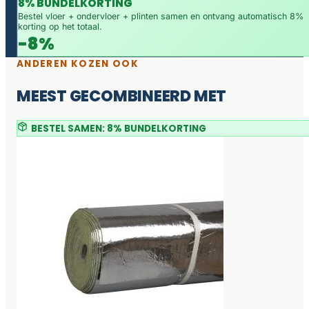
8% BUNDELKORTING
Bestel vloer + ondervloer + plinten samen en ontvang automatisch 8%
korting op het totaal.
-8%
ANDEREN KOZEN OOK
MEEST GECOMBINEERD MET
BESTEL SAMEN: 8% BUNDELKORTING