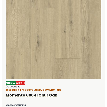
NIEUW
ACTIE
Op voorraad
GESCHIKT VOOR VLOERVERWARMING
Momento 80641 Chur Oak
Vloerverwarming