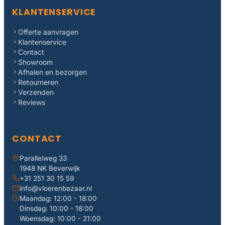
KLANTENSERVICE
Offerte aanvragen
Klantenservice
Contact
Showroom
Afhalen en bezorgen
Retourneren
Verzenden
Reviews
CONTACT
Parallelweg 33
1948 NK Beverwijk
+31 251 30 15 59
info@vloerenbazaar.nl
Maandag: 12:00 - 18:00
Dinsdag: 10:00 - 18:00
Woensdag: 10:00 - 21:00