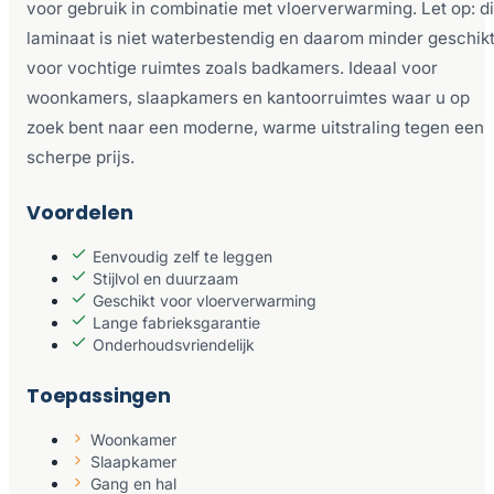
voor gebruik in combinatie met vloerverwarming. Let op: di
laminaat is niet waterbestendig en daarom minder geschik
voor vochtige ruimtes zoals badkamers. Ideaal voor
woonkamers, slaapkamers en kantoorruimtes waar u op
zoek bent naar een moderne, warme uitstraling tegen een
scherpe prijs.
Voordelen
Eenvoudig zelf te leggen
Stijlvol en duurzaam
Geschikt voor vloerverwarming
Lange fabrieksgarantie
Onderhoudsvriendelijk
Toepassingen
Woonkamer
Slaapkamer
Gang en hal