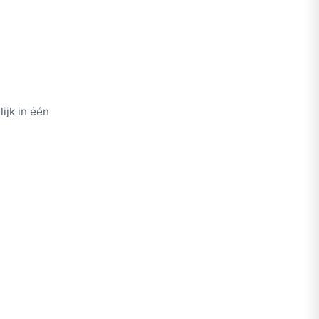
ijk in één