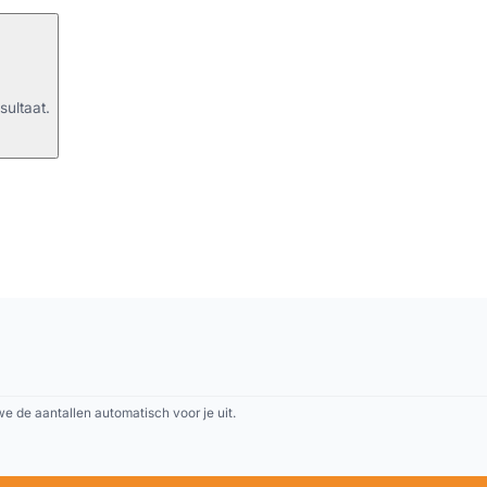
sultaat.
 de aantallen automatisch voor je uit.