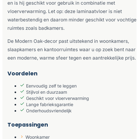
en is hij geschikt voor gebruik in combinatie met
vloerverwarming. Let op: deze laminaatvloer is niet
waterbestendig en daarom minder geschikt voor vochtige
ruimtes zoals badkamers.
De Modern Oak-decor past uitstekend in woonkamers,
slaapkamers en kantoorruimtes waar u op zoek bent naar
een moderne, warme sfeer tegen een aantrekkelijke prijs.
Voordelen
Eenvoudig zelf te leggen
Stijlvol en duurzaam
Geschikt voor vloerverwarming
Lange fabrieksgarantie
Onderhoudsvriendelijk
Toepassingen
Woonkamer