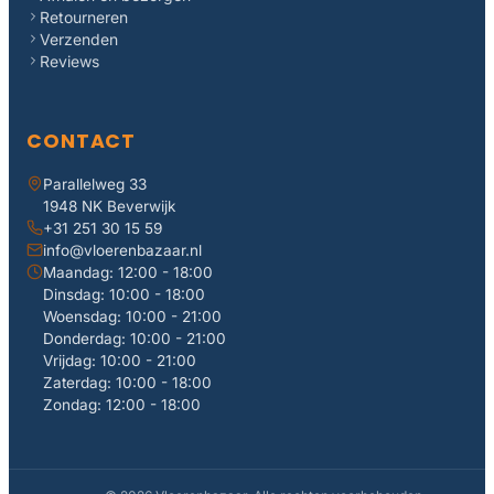
Retourneren
Verzenden
Reviews
CONTACT
Parallelweg 33
1948 NK Beverwijk
+31 251 30 15 59
info@vloerenbazaar.nl
Maandag: 12:00 - 18:00
Dinsdag: 10:00 - 18:00
Woensdag: 10:00 - 21:00
Donderdag: 10:00 - 21:00
Vrijdag: 10:00 - 21:00
Zaterdag: 10:00 - 18:00
Zondag: 12:00 - 18:00