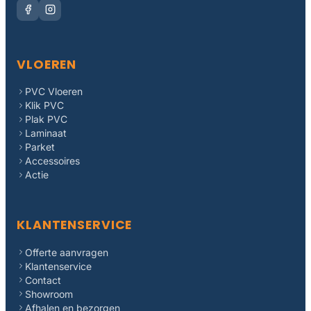
VLOEREN
PVC Vloeren
Klik PVC
Plak PVC
Laminaat
Parket
Accessoires
Actie
KLANTENSERVICE
Offerte aanvragen
Klantenservice
Contact
Showroom
Afhalen en bezorgen