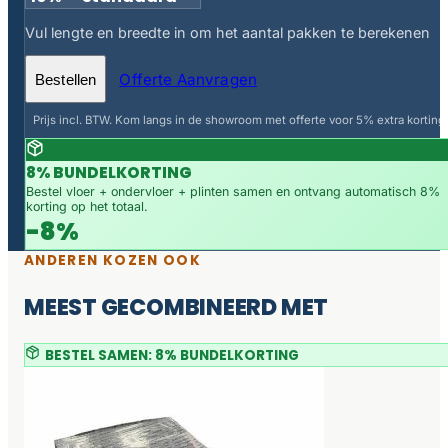
Vul lengte en breedte in om het aantal pakken te berekenen
Offerte Aanvragen
Bestellen
Prijs incl. BTW. Kom langs in de showroom met offerte voor 5% extra korting.
8% BUNDELKORTING
Bestel vloer + ondervloer + plinten samen en ontvang automatisch 8%
korting op het totaal.
-8%
ANDEREN KOZEN OOK
MEEST GECOMBINEERD MET
BESTEL SAMEN: 8% BUNDELKORTING