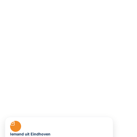
Iemand uit Eindhoven