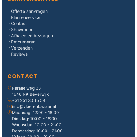
Offerte aanvragen
Klantenservice
Contact
Showroom
Afhalen en bezorgen
Retourneren
Verzenden
Reviews
CONTACT
Parallelweg 33
1948 NK Beverwijk
+31 251 30 15 59
info@vloerenbazaar.nl
Maandag: 12:00 - 18:00
Dinsdag: 10:00 - 18:00
Woensdag: 10:00 - 21:00
Donderdag: 10:00 - 21:00
Vrijdag: 10:00 - 21:00