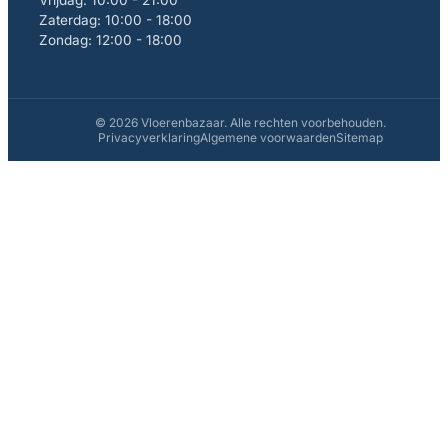
Zaterdag: 10:00 - 18:00
Zondag: 12:00 - 18:00
© 2026 Vloerenbazaar. Alle rechten voorbehouden.
Privacyverklaring
Algemene voorwaarden
Sitemap