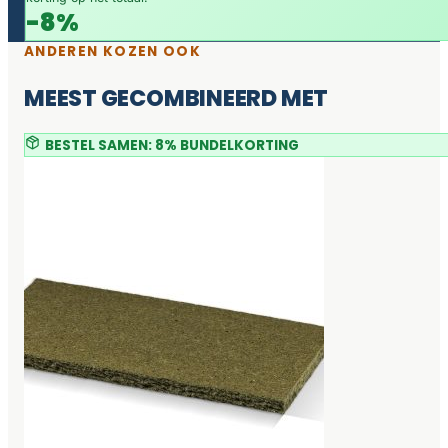
-8%
ANDEREN KOZEN OOK
MEEST GECOMBINEERD MET
BESTEL SAMEN: 8% BUNDELKORTING