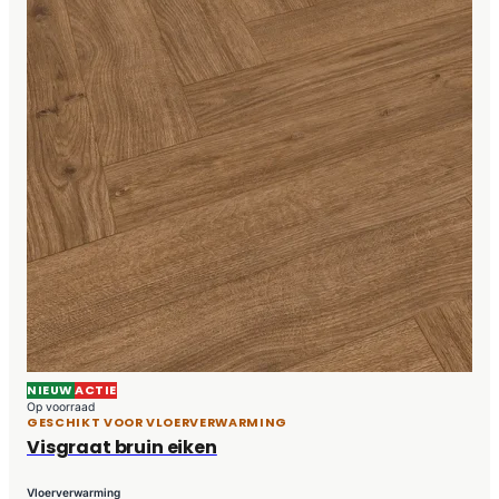
NIEUW
ACTIE
Op voorraad
GESCHIKT VOOR VLOERVERWARMING
Visgraat bruin eiken
Vloerverwarming