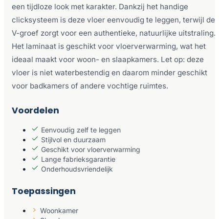
een tijdloze look met karakter. Dankzij het handige
clicksysteem is deze vloer eenvoudig te leggen, terwijl de
V-groef zorgt voor een authentieke, natuurlijke uitstraling.
Het laminaat is geschikt voor vloerverwarming, wat het
ideaal maakt voor woon- en slaapkamers. Let op: deze
vloer is niet waterbestendig en daarom minder geschikt
voor badkamers of andere vochtige ruimtes.
Voordelen
Eenvoudig zelf te leggen
Stijlvol en duurzaam
Geschikt voor vloerverwarming
Lange fabrieksgarantie
Onderhoudsvriendelijk
Toepassingen
Woonkamer