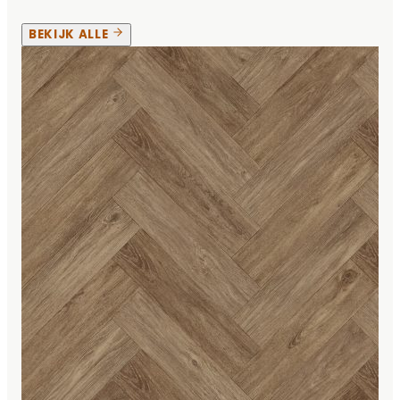
BEKIJK ALLE