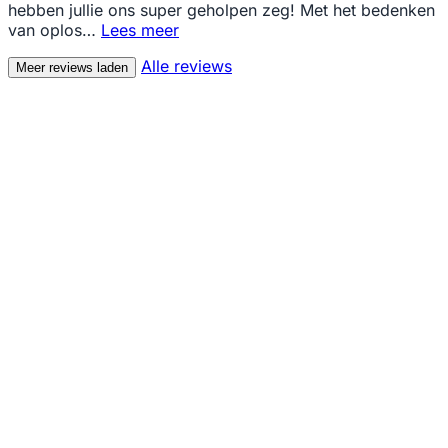
hebben jullie ons super geholpen zeg! Met het bedenken
van oplos…
Lees meer
Alle reviews
Meer reviews laden