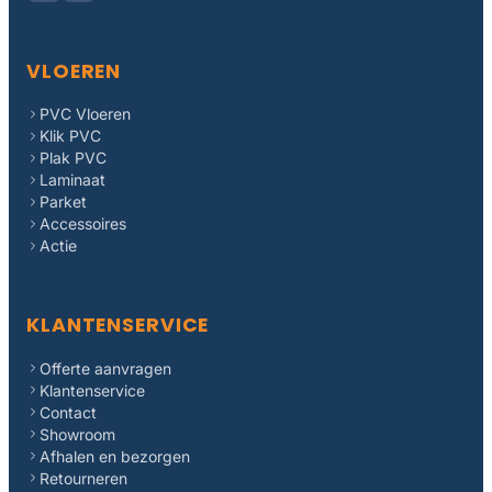
VLOEREN
PVC Vloeren
Klik PVC
Plak PVC
Laminaat
Parket
Accessoires
Actie
KLANTENSERVICE
Offerte aanvragen
Klantenservice
Contact
Showroom
Afhalen en bezorgen
Retourneren