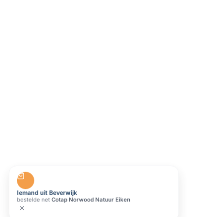
Iemand uit Beverwijk
bestelde net
Cotap Norwood Natuur Eiken