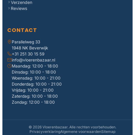
Verzenden
Reviews
CONTACT
Parallelweg 33
1948 NK Beverwijk
+31 251 30 15 59
info@vloerenbazaar.nl
Maandag: 12:00 - 18:00
Dinsdag: 10:00 - 18:00
Woensdag: 10:00 - 21:00
Donderdag: 10:00 - 21:00
Vrijdag: 10:00 - 21:00
Zaterdag: 10:00 - 18:00
Zondag: 12:00 - 18:00
© 2026 Vloerenbazaar. Alle rechten voorbehouden.
Privacyverklaring
Algemene voorwaarden
Sitemap