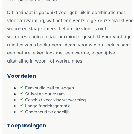
Dit laminaat is geschikt voor gebruik in combinatie met
vloerverwarming, wat het een veelzijdige keuze maakt voo
woon- en slaapkamers. Let op: de vloer is niet
waterbestendig en daarom minder geschikt voor vochtige
ruimtes zoals badkamers. Ideaal voor wie op zoek is naar
een naturel eiken look met een warme, eigentijdse
uitstraling in woon- of werkruimtes.
Voordelen
Eenvoudig zelf te leggen
Stijlvol en duurzaam
Geschikt voor vloerverwarming
Lange fabrieksgarantie
Onderhoudsvriendelijk
Toepassingen