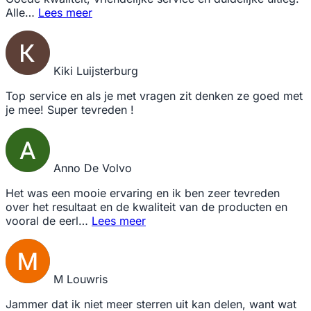
Alle…
Lees meer
Kiki Luijsterburg
Top service en als je met vragen zit denken ze goed met
je mee! Super tevreden !
Anno De Volvo
Het was een mooie ervaring en ik ben zeer tevreden
over het resultaat en de kwaliteit van de producten en
vooral de eerl…
Lees meer
M Louwris
Jammer dat ik niet meer sterren uit kan delen, want wat