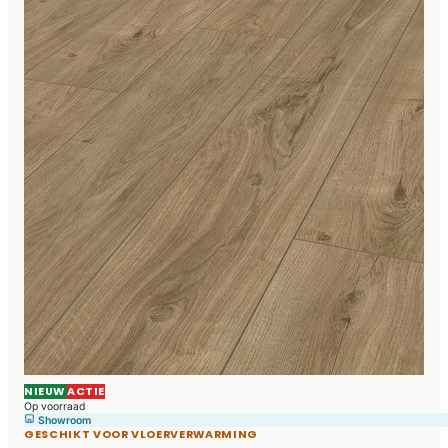
NIEUW
ACTIE
Op voorraad
Showroom
GESCHIKT VOOR VLOERVERWARMING