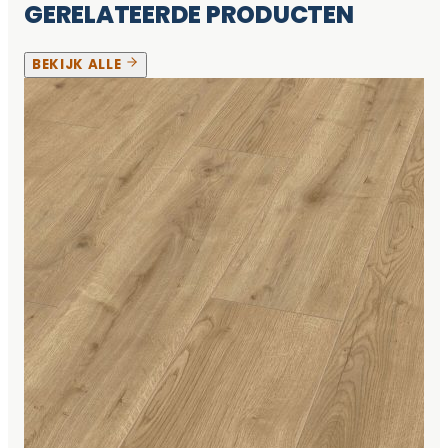
GERELATEERDE PRODUCTEN
BEKIJK ALLE