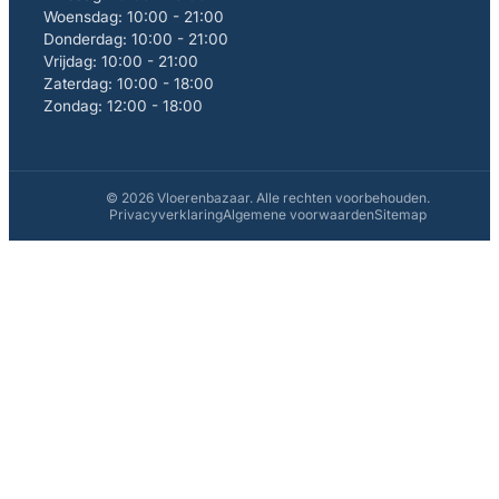
Woensdag: 10:00 - 21:00
Donderdag: 10:00 - 21:00
Vrijdag: 10:00 - 21:00
Zaterdag: 10:00 - 18:00
Zondag: 12:00 - 18:00
© 2026 Vloerenbazaar. Alle rechten voorbehouden.
Privacyverklaring
Algemene voorwaarden
Sitemap