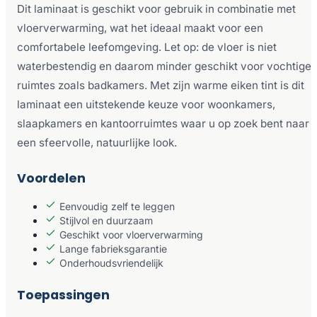
Dit laminaat is geschikt voor gebruik in combinatie met
vloerverwarming, wat het ideaal maakt voor een
comfortabele leefomgeving. Let op: de vloer is niet
waterbestendig en daarom minder geschikt voor vochtige
ruimtes zoals badkamers. Met zijn warme eiken tint is dit
laminaat een uitstekende keuze voor woonkamers,
slaapkamers en kantoorruimtes waar u op zoek bent naar
een sfeervolle, natuurlijke look.
Voordelen
Eenvoudig zelf te leggen
Stijlvol en duurzaam
Geschikt voor vloerverwarming
Lange fabrieksgarantie
Onderhoudsvriendelijk
Toepassingen