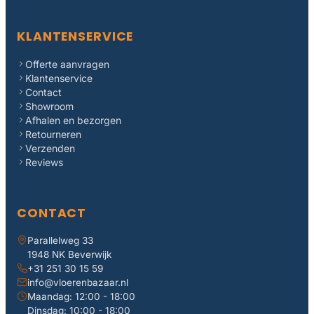
KLANTENSERVICE
Offerte aanvragen
Klantenservice
Contact
Showroom
Afhalen en bezorgen
Retourneren
Verzenden
Reviews
CONTACT
Parallelweg 33
1948 NK Beverwijk
+31 251 30 15 59
info@vloerenbazaar.nl
Maandag: 12:00 - 18:00
Dinsdag: 10:00 - 18:00