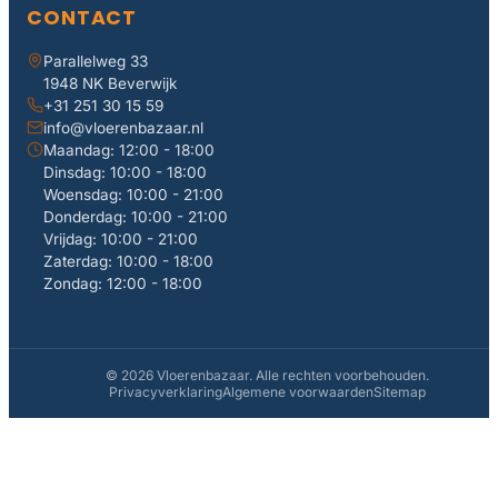
CONTACT
Parallelweg 33
1948 NK Beverwijk
+31 251 30 15 59
info@vloerenbazaar.nl
Maandag: 12:00 - 18:00
Dinsdag: 10:00 - 18:00
Woensdag: 10:00 - 21:00
Donderdag: 10:00 - 21:00
Vrijdag: 10:00 - 21:00
Zaterdag: 10:00 - 18:00
Zondag: 12:00 - 18:00
© 2026 Vloerenbazaar. Alle rechten voorbehouden.
Privacyverklaring
Algemene voorwaarden
Sitemap