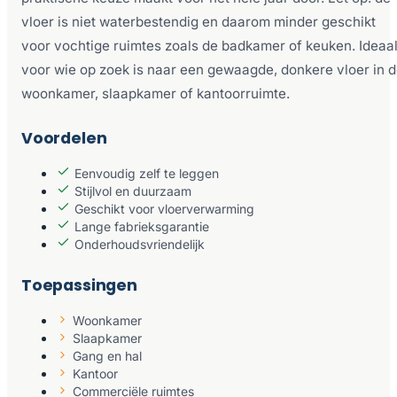
vloer is niet waterbestendig en daarom minder geschikt
voor vochtige ruimtes zoals de badkamer of keuken. Ideaa
voor wie op zoek is naar een gewaagde, donkere vloer in 
woonkamer, slaapkamer of kantoorruimte.
Voordelen
Eenvoudig zelf te leggen
Stijlvol en duurzaam
Geschikt voor vloerverwarming
Lange fabrieksgarantie
Onderhoudsvriendelijk
Toepassingen
Woonkamer
Slaapkamer
Gang en hal
Kantoor
Commerciële ruimtes