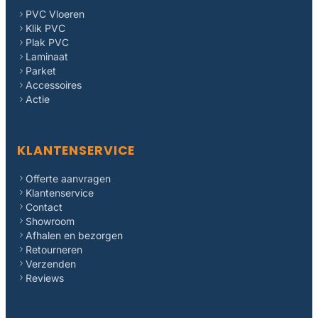
PVC Vloeren
Klik PVC
Plak PVC
Laminaat
Parket
Accessoires
Actie
KLANTENSERVICE
Offerte aanvragen
Klantenservice
Contact
Showroom
Afhalen en bezorgen
Retourneren
Verzenden
Reviews