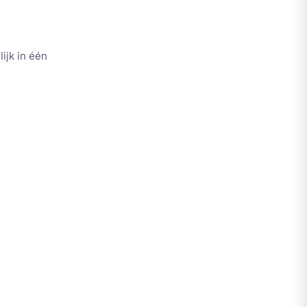
ijk in één