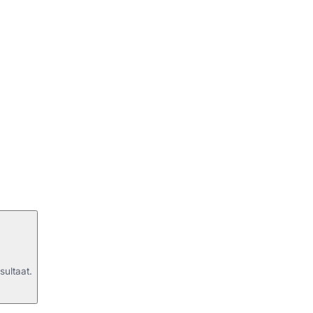
sultaat.