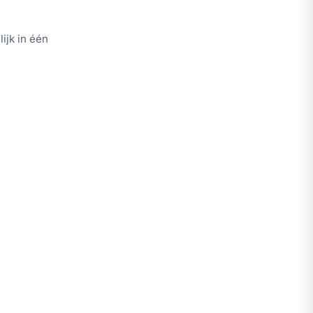
ijk in één