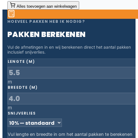
Alles toevoegen aan winkelwagen
HOEVEEL PAKKEN HEB IK NODIG?
PAKKEN BEREKENEN
Vul de afmetingen in en wij berekenen direct het aantal pakken
inclusief snijverlies.
LENGTE (M)
m
BREEDTE (M)
m
SNIJVERLIES
Vul lengte en breedte in om het aantal pakken te berekenen