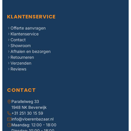
KLANTENSERVICE
Offerte aanvragen
Klantenservice
Contact
Showroom
Afhalen en bezorgen
Retourneren
Verzenden
Reviews
CONTACT
Parallelweg 33
1948 NK Beverwijk
+31 251 30 15 59
info@vloerenbazaar.nl
Maandag: 12:00 - 18:00
Dinsdag: 10:00 - 18:00