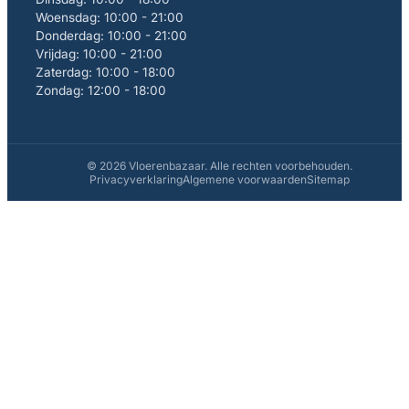
Woensdag: 10:00 - 21:00
Donderdag: 10:00 - 21:00
Vrijdag: 10:00 - 21:00
Zaterdag: 10:00 - 18:00
Zondag: 12:00 - 18:00
© 2026 Vloerenbazaar. Alle rechten voorbehouden.
Privacyverklaring
Algemene voorwaarden
Sitemap