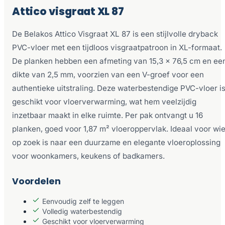
Attico visgraat XL 87
De Belakos Attico Visgraat XL 87 is een stijlvolle dryback
PVC-vloer met een tijdloos visgraatpatroon in XL-formaat.
De planken hebben een afmeting van 15,3 x 76,5 cm en ee
dikte van 2,5 mm, voorzien van een V-groef voor een
authentieke uitstraling. Deze waterbestendige PVC-vloer i
geschikt voor vloerverwarming, wat hem veelzijdig
inzetbaar maakt in elke ruimte. Per pak ontvangt u 16
planken, goed voor 1,87 m² vloeroppervlak. Ideaal voor wi
op zoek is naar een duurzame en elegante vloeroplossing
voor woonkamers, keukens of badkamers.
Voordelen
Eenvoudig zelf te leggen
Volledig waterbestendig
Geschikt voor vloerverwarming