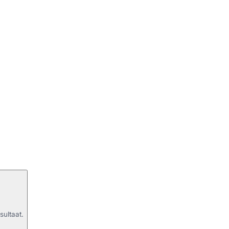
sultaat.