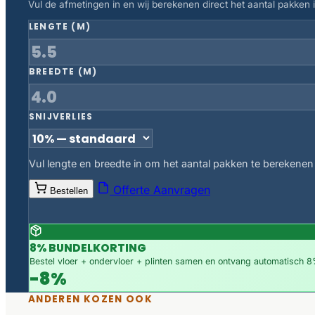
Vul de afmetingen in en wij berekenen direct het aantal pakken in
LENGTE (M)
BREEDTE (M)
SNIJVERLIES
Vul lengte en breedte in om het aantal pakken te berekenen
Offerte Aanvragen
Bestellen
8% BUNDELKORTING
Bestel vloer + ondervloer + plinten samen en ontvang automatisch 8%
-8%
ANDEREN KOZEN OOK