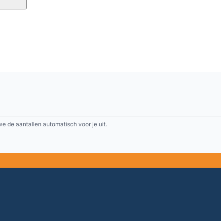
 de aantallen automatisch voor je uit.