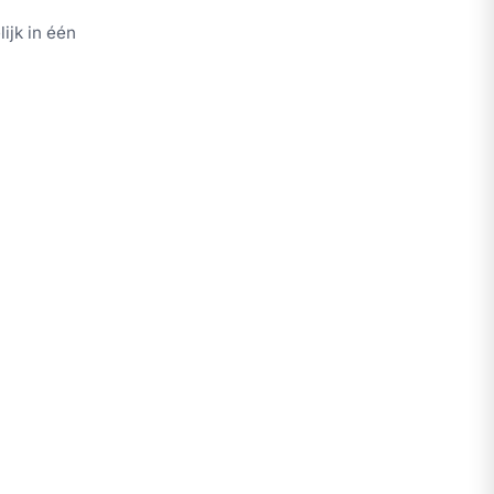
ijk in één