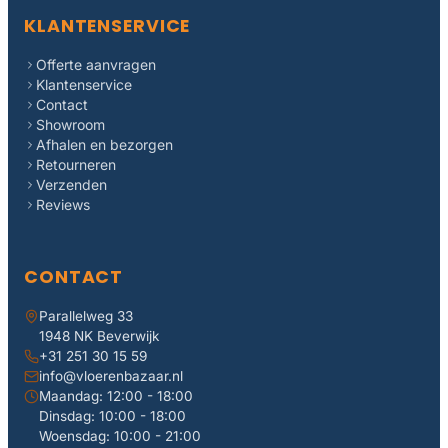
KLANTENSERVICE
Offerte aanvragen
Klantenservice
Contact
Showroom
Afhalen en bezorgen
Retourneren
Verzenden
Reviews
CONTACT
Parallelweg 33
1948 NK Beverwijk
+31 251 30 15 59
info@vloerenbazaar.nl
Maandag: 12:00 - 18:00
Dinsdag: 10:00 - 18:00
Woensdag: 10:00 - 21:00