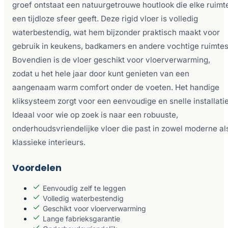
groef ontstaat een natuurgetrouwe houtlook die elke ruimt
een tijdloze sfeer geeft. Deze rigid vloer is volledig
waterbestendig, wat hem bijzonder praktisch maakt voor
gebruik in keukens, badkamers en andere vochtige ruimtes
Bovendien is de vloer geschikt voor vloerverwarming,
zodat u het hele jaar door kunt genieten van een
aangenaam warm comfort onder de voeten. Het handige
kliksysteem zorgt voor een eenvoudige en snelle installatie
Ideaal voor wie op zoek is naar een robuuste,
onderhoudsvriendelijke vloer die past in zowel moderne al
klassieke interieurs.
Voordelen
Eenvoudig zelf te leggen
Volledig waterbestendig
Geschikt voor vloerverwarming
Lange fabrieksgarantie