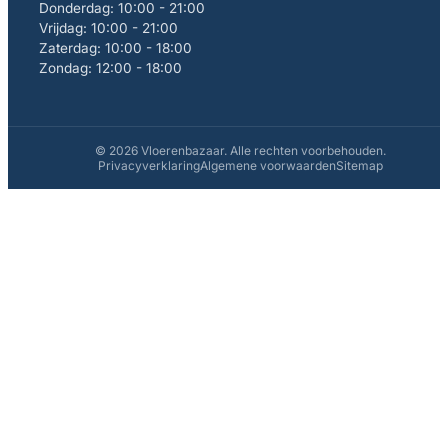
Donderdag: 10:00 - 21:00
Vrijdag: 10:00 - 21:00
Zaterdag: 10:00 - 18:00
Zondag: 12:00 - 18:00
© 2026 Vloerenbazaar. Alle rechten voorbehouden.
Privacyverklaring
Algemene voorwaarden
Sitemap