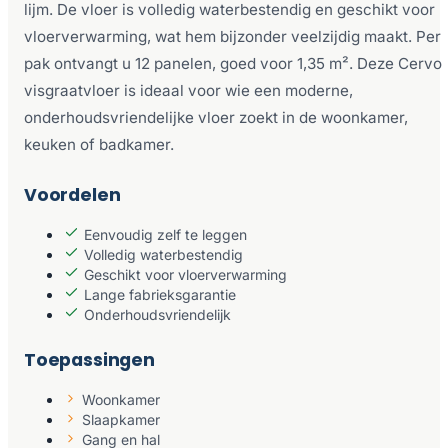
lijm. De vloer is volledig waterbestendig en geschikt voor
vloerverwarming, wat hem bijzonder veelzijdig maakt. Per
pak ontvangt u 12 panelen, goed voor 1,35 m². Deze Cervo
visgraatvloer is ideaal voor wie een moderne,
onderhoudsvriendelijke vloer zoekt in de woonkamer,
keuken of badkamer.
Voordelen
Eenvoudig zelf te leggen
Volledig waterbestendig
Geschikt voor vloerverwarming
Lange fabrieksgarantie
Onderhoudsvriendelijk
Toepassingen
Woonkamer
Slaapkamer
Gang en hal