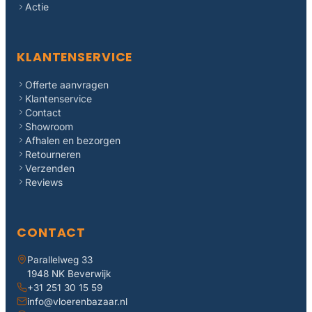
Actie
KLANTENSERVICE
Offerte aanvragen
Klantenservice
Contact
Showroom
Afhalen en bezorgen
Retourneren
Verzenden
Reviews
CONTACT
Parallelweg 33
1948 NK Beverwijk
+31 251 30 15 59
info@vloerenbazaar.nl