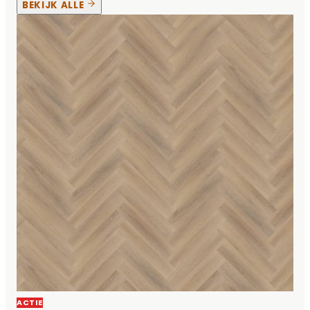
BEKIJK ALLE
ACTIE