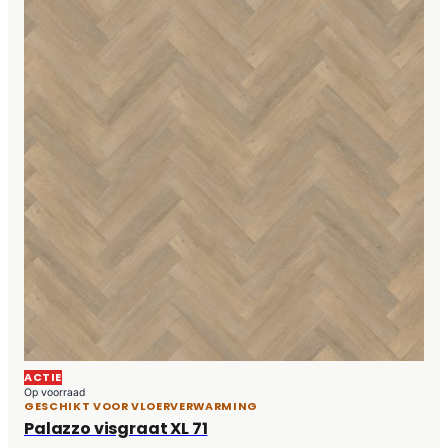
ACTIE
Op voorraad
GESCHIKT VOOR VLOERVERWARMING
Palazzo visgraat XL 71