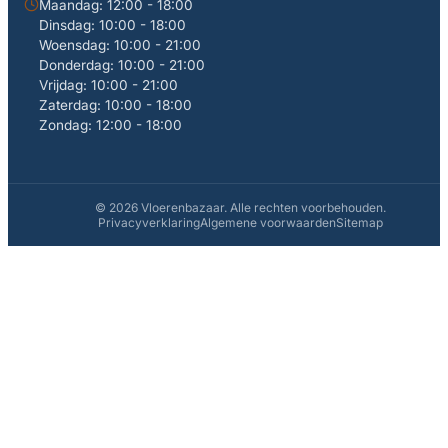
Maandag: 12:00 - 18:00
Dinsdag: 10:00 - 18:00
Woensdag: 10:00 - 21:00
Donderdag: 10:00 - 21:00
Vrijdag: 10:00 - 21:00
Zaterdag: 10:00 - 18:00
Zondag: 12:00 - 18:00
© 2026 Vloerenbazaar. Alle rechten voorbehouden.
Privacyverklaring
Algemene voorwaarden
Sitemap