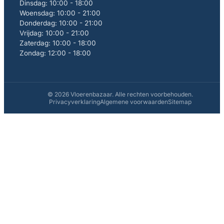
Dinsdag: 10:00 - 18:00
Woensdag: 10:00 - 21:00
Donderdag: 10:00 - 21:00
Vrijdag: 10:00 - 21:00
Zaterdag: 10:00 - 18:00
Zondag: 12:00 - 18:00
© 2026 Vloerenbazaar. Alle rechten voorbehouden.
Privacyverklaring
Algemene voorwaarden
Sitemap