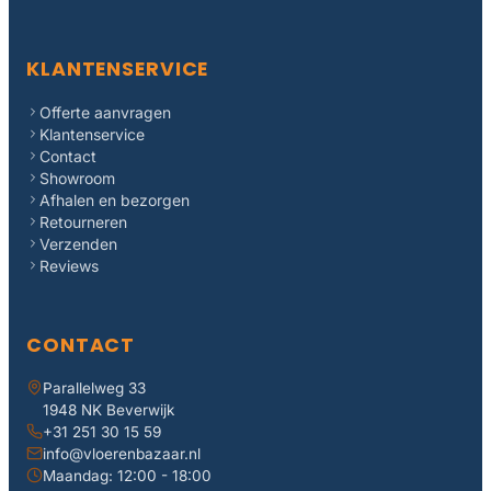
KLANTENSERVICE
Offerte aanvragen
Klantenservice
Contact
Showroom
Afhalen en bezorgen
Retourneren
Verzenden
Reviews
CONTACT
Parallelweg 33
1948 NK Beverwijk
+31 251 30 15 59
info@vloerenbazaar.nl
Maandag: 12:00 - 18:00