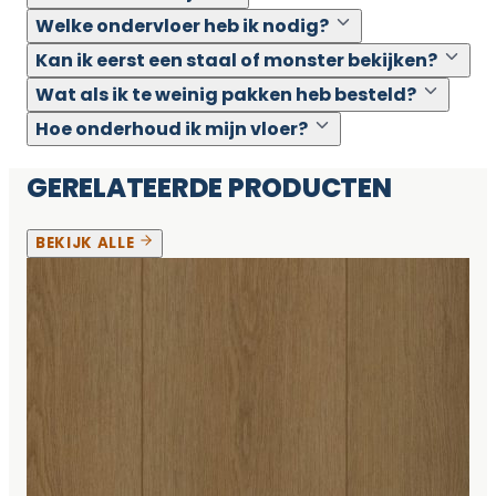
Welke ondervloer heb ik nodig?
Kan ik eerst een staal of monster bekijken?
Wat als ik te weinig pakken heb besteld?
Hoe onderhoud ik mijn vloer?
GERELATEERDE PRODUCTEN
BEKIJK ALLE