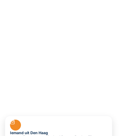
Iemand uit Den Haag