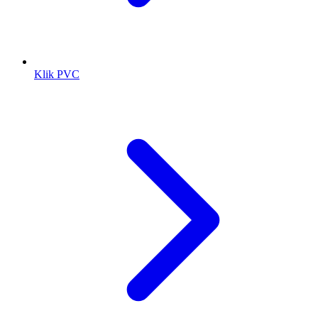
Klik PVC