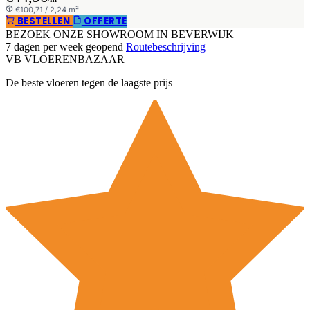
€100,71 / 2,24 m²
BESTELLEN
OFFERTE
BEZOEK ONZE SHOWROOM IN BEVERWIJK
7 dagen per week geopend
Routebeschrijving
VB
VLOEREN
BAZAAR
De beste vloeren tegen de laagste prijs