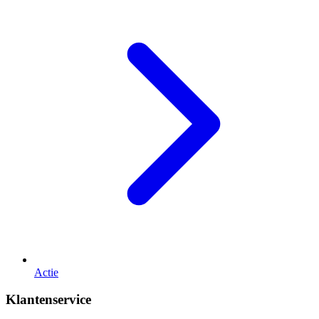
Actie
Klantenservice