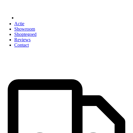
ACCESSOIRES
Actie
Showroom
Shoptegoed
Reviews
Contact