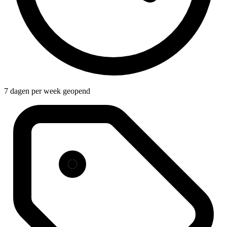
7 dagen per week geopend