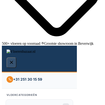
500+ vloeren op voorraad
Grootste showroom in Beverwijk
+31 251 30 15 59
VLOERCATEGORIEËN