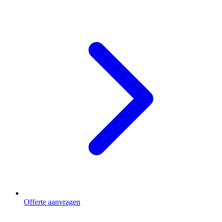
Offerte aanvragen