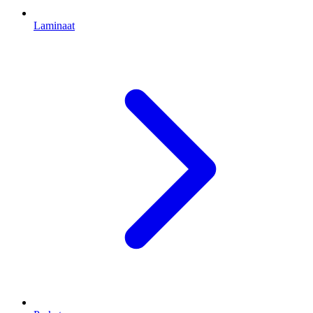
Laminaat