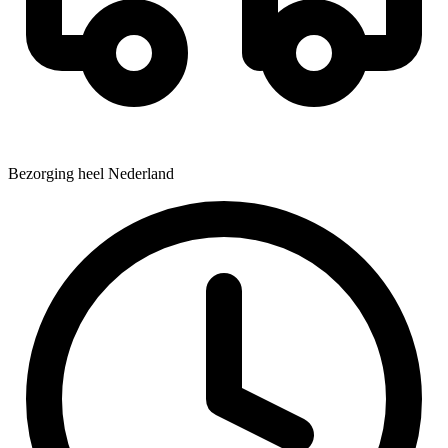
Bezorging heel Nederland