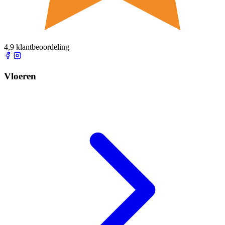
4,9 klantbeoordeling
Vloeren