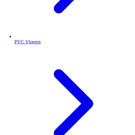
PVC Vloeren