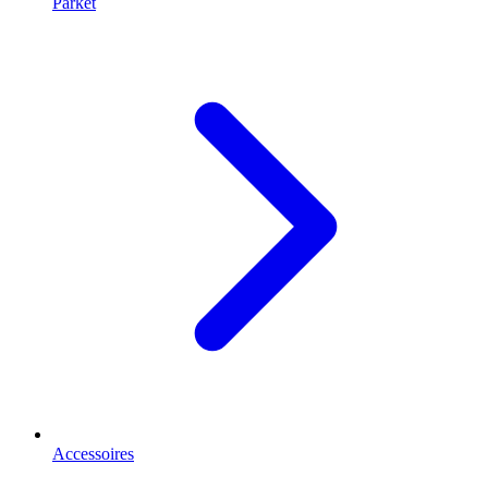
Parket
Accessoires