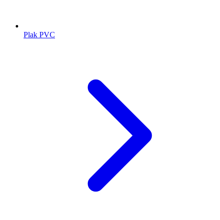
Plak PVC