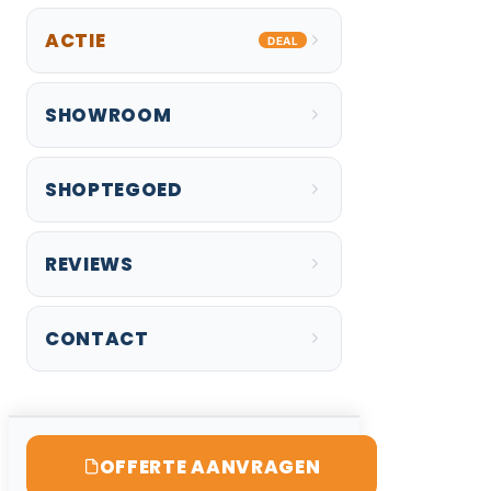
ACTIE
DEAL
SHOWROOM
SHOPTEGOED
REVIEWS
CONTACT
OFFERTE AANVRAGEN