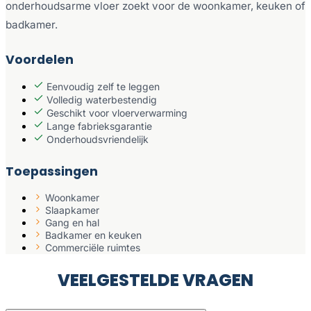
onderhoudsarme vloer zoekt voor de woonkamer, keuken of
badkamer.
Voordelen
Eenvoudig zelf te leggen
Volledig waterbestendig
Geschikt voor vloerverwarming
Lange fabrieksgarantie
Onderhoudsvriendelijk
Toepassingen
Woonkamer
Slaapkamer
Gang en hal
Badkamer en keuken
Commerciële ruimtes
VEELGESTELDE VRAGEN