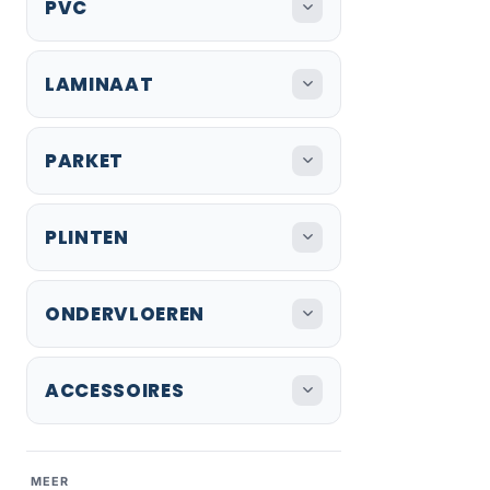
PVC
LAMINAAT
PARKET
PLINTEN
ONDERVLOEREN
ACCESSOIRES
MEER