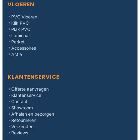
VLOEREN
PVC Vloeren
Klik PVC
Plak PVC
Laminaat
Parket
Accessoires
Actie
KLANTENSERVICE
Offerte aanvragen
Klantenservice
Contact
Showroom
Afhalen en bezorgen
Retourneren
Verzenden
Reviews