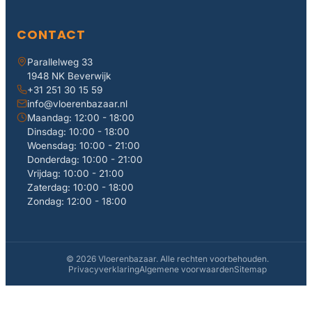
CONTACT
Parallelweg 33
1948 NK Beverwijk
+31 251 30 15 59
info@vloerenbazaar.nl
Maandag: 12:00 - 18:00
Dinsdag: 10:00 - 18:00
Woensdag: 10:00 - 21:00
Donderdag: 10:00 - 21:00
Vrijdag: 10:00 - 21:00
Zaterdag: 10:00 - 18:00
Zondag: 12:00 - 18:00
© 2026 Vloerenbazaar. Alle rechten voorbehouden.
Privacyverklaring
Algemene voorwaarden
Sitemap