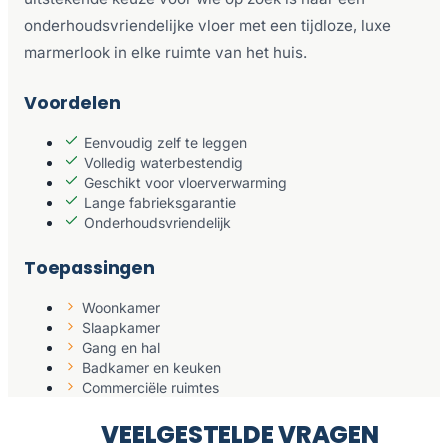
onderhoudsvriendelijke vloer met een tijdloze, luxe
marmerlook in elke ruimte van het huis.
Voordelen
Eenvoudig zelf te leggen
Volledig waterbestendig
Geschikt voor vloerverwarming
Lange fabrieksgarantie
Onderhoudsvriendelijk
Toepassingen
Woonkamer
Slaapkamer
Gang en hal
Badkamer en keuken
Commerciële ruimtes
VEELGESTELDE VRAGEN