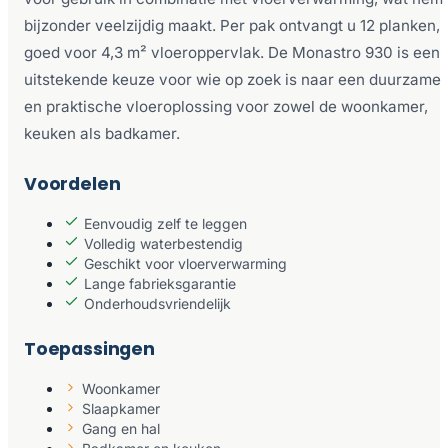
bijzonder veelzijdig maakt. Per pak ontvangt u 12 planken,
goed voor 4,3 m² vloeroppervlak. De Monastro 930 is een
uitstekende keuze voor wie op zoek is naar een duurzame
en praktische vloeroplossing voor zowel de woonkamer,
keuken als badkamer.
Voordelen
Eenvoudig zelf te leggen
Volledig waterbestendig
Geschikt voor vloerverwarming
Lange fabrieksgarantie
Onderhoudsvriendelijk
Toepassingen
Woonkamer
Slaapkamer
Gang en hal