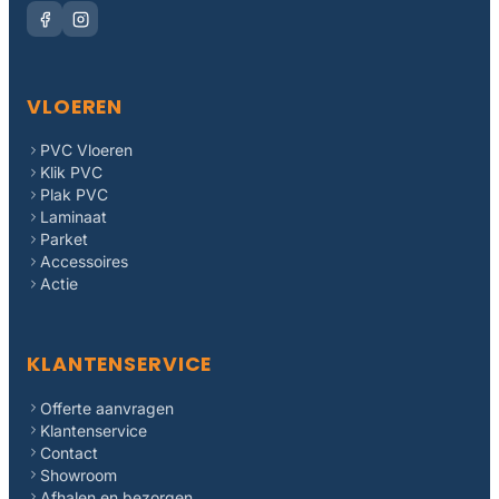
VLOEREN
PVC Vloeren
Klik PVC
Plak PVC
Laminaat
Parket
Accessoires
Actie
KLANTENSERVICE
Offerte aanvragen
Klantenservice
Contact
Showroom
Afhalen en bezorgen