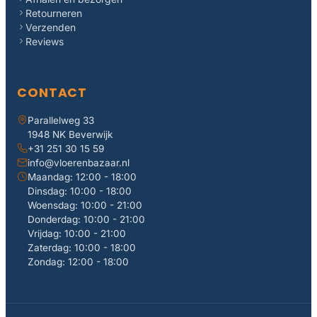
Retourneren
Verzenden
Reviews
CONTACT
Parallelweg 33
1948 NK Beverwijk
+31 251 30 15 59
info@vloerenbazaar.nl
Maandag: 12:00 - 18:00
Dinsdag: 10:00 - 18:00
Woensdag: 10:00 - 21:00
Donderdag: 10:00 - 21:00
Vrijdag: 10:00 - 21:00
Zaterdag: 10:00 - 18:00
Zondag: 12:00 - 18:00